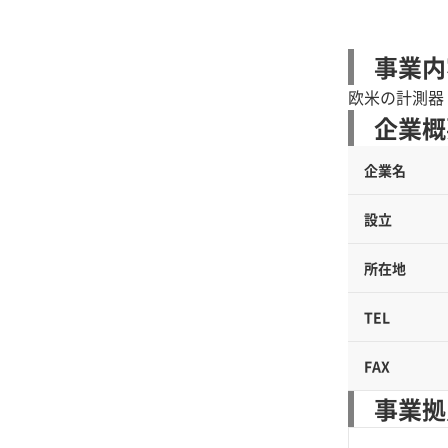
事業内
欧米の計測器
企業概
企業名
設立
所在地
TEL
FAX
事業拠点