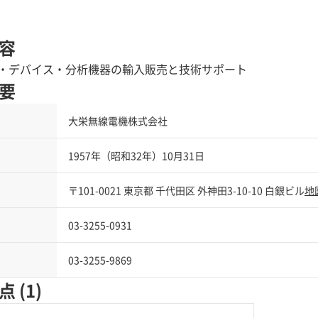
容
・デバイス・分析機器の輸入販売と技術サポート
要
大栄無線電機株式会社
1957年（昭和32年）10月31日
〒101-0021 東京都 千代田区 外神田3-10-10 白銀ビル
地
03-3255-0931
03-3255-9869
 (1)