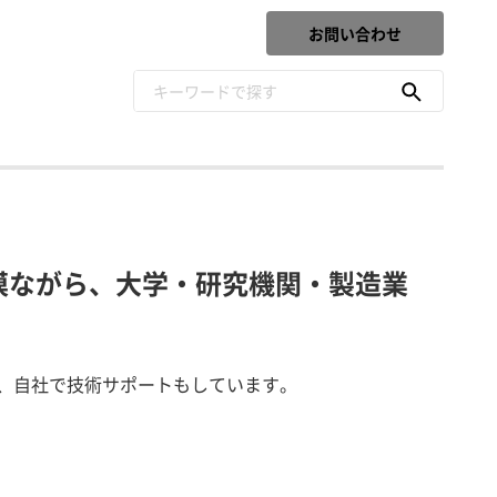
お問い合わせ
模ながら、大学・研究機関・製造業
、自社で技術サポートもしています。