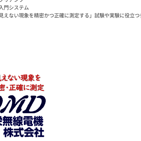
入門システム
見えない現象を精密かつ正確に測定する」試験や実験に役立つ