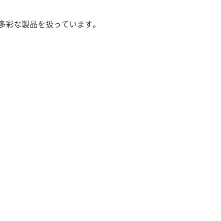
多彩な製品を扱っています。