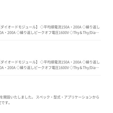
・型式・アプリケーションから
随時発信予定です。