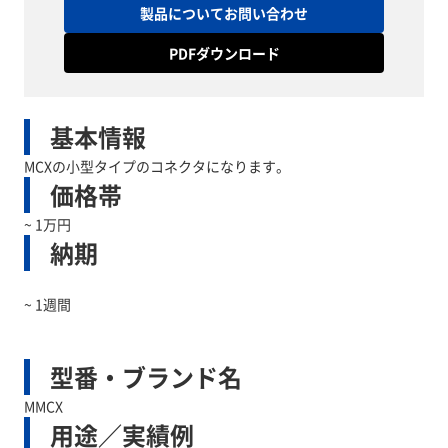
製品についてお問い合わせ
PDFダウンロード
基本情報
MCXの小型タイプのコネクタになります。
価格帯
~ 1万円
納期
~ 1週間
型番・ブランド名
MMCX
用途／実績例