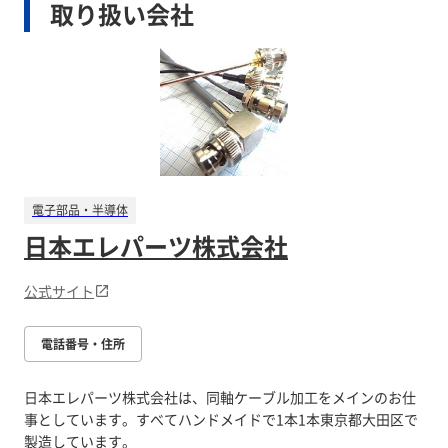
取り扱い会社
電子部品・半導体
日本エレパーツ株式会社
公式サイト
電話番号・住所
日本エレパーツ株式会社は、同軸ケーブル加工をメインのお仕
事としています。すべてハンドメイドで1本1本東京都大田区で
製造しています。