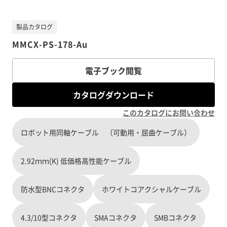
製品カタログ
MMCX-PS-178-Au
電子ブック閲覧
カタログダウンロード
このカタログにお問い合わせ
ロボット用同軸ケーブル （可動用・屈曲ケーブル）
2.92ｍｍ(K) 低価格高性能ケーブル
防水型BNCコネクタ
ホワイトコアクシャルケーブル
4.3/10型コネクタ
SMAコネクタ
SMBコネクタ