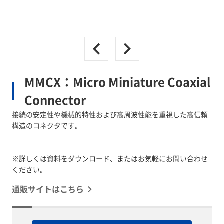
MMCX：Micro Miniature Coaxial
Connector
接続の安定性や機械的特性および高周波性能を重視した高信頼
構造のコネクタです。
※詳しくは資料をダウンロード、またはお気軽にお問い合わせ
ください。
通販サイトはこちら