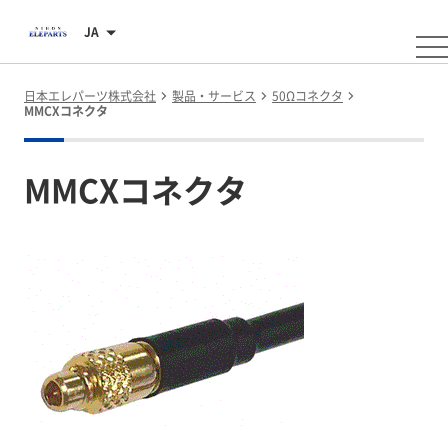
JA
日本エレパーツ株式会社
製品・サービス
50Ωコネクタ
MMCXコネクタ
MMCXコネクタ