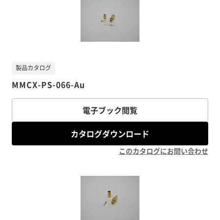
製品カタログ
MMCX-PS-066-Au
電子ブック閲覧
カタログダウンロード
このカタログにお問い合わせ