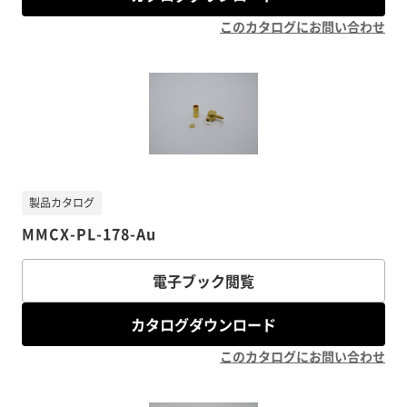
このカタログにお問い合わせ
製品カタログ
MMCX-PL-178-Au
電子ブック閲覧
カタログダウンロード
このカタログにお問い合わせ