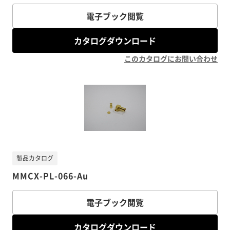
電子ブック閲覧
カタログダウンロード
このカタログにお問い合わせ
製品カタログ
MMCX-PL-066-Au
電子ブック閲覧
カタログダウンロード