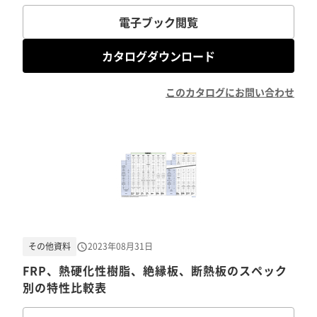
電子ブック閲覧
カタログダウンロード
このカタログにお問い合わせ
その他資料
2023年08月31日
FRP、熱硬化性樹脂、絶縁板、断熱板のスペック
別の特性比較表