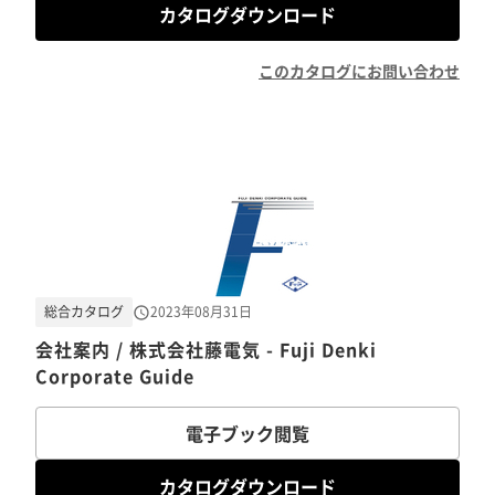
カタログダウンロード
このカタログにお問い合わせ
総合カタログ
2023年08月31日
会社案内 / 株式会社藤電気 - Fuji Denki
Corporate Guide
電子ブック閲覧
カタログダウンロード