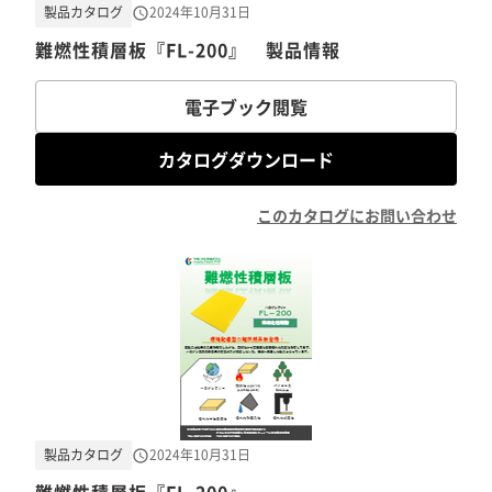
製品カタログ
2024年10月31日
難燃性積層板『FL-200』 製品情報
電子ブック閲覧
カタログダウンロード
このカタログにお問い合わせ
製品カタログ
2024年10月31日