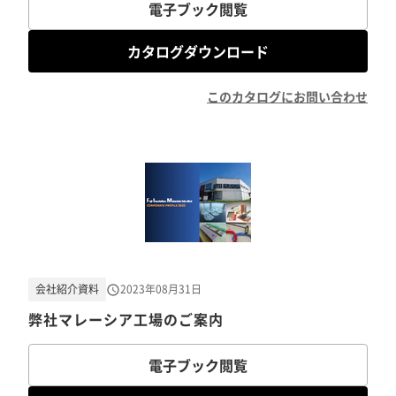
電子ブック閲覧
カタログダウンロード
このカタログにお問い合わせ
会社紹介資料
2023年08月31日
弊社マレーシア工場のご案内
電子ブック閲覧