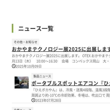
ニュース一覧
その他・お知らせ
おかやまテクノロジー展2025に出展しま
おかやまテクノロジー展2025に出展します。 OTEX おかやまテ
月13日（木） 10:00～16:30 会場 コンベックス岡山 
2025年10月09日
製品ニュース
ポータブルスポットエアコン『ひ
『ひえポカやん』は、冷風・送風4段階、温風3段階の風量調整が 可能なポータブルス
周囲より約-10℃の冷却効果、冬場は、吹出口で 
2023年07月28日