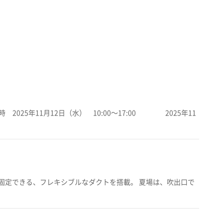
2025年11月12日（水） 10:00～17:00 2025年11