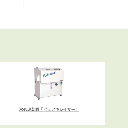
水処理装置『ピュアキレイザー』