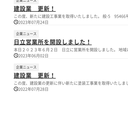
企業ニュース
建設業 更新！
この度、新たに建設工事業を取得
2023年07月24日
企業ニュース
日立営業所を開設しました！
2023年06月02日
企業ニュース
建設業 更新！
2022年07月28日