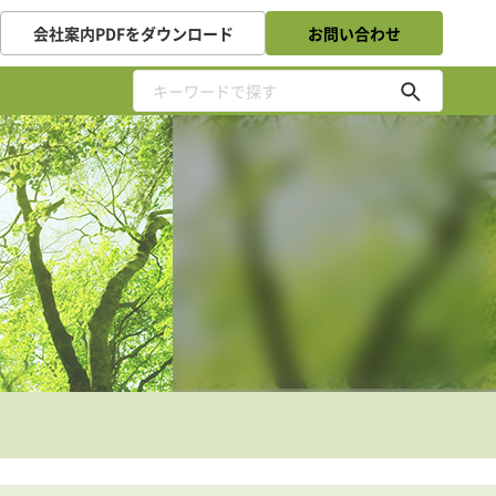
会社案内PDFをダウンロード
お問い合わせ