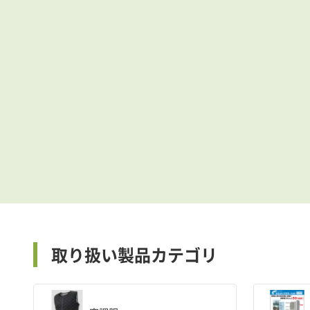
取り扱い製品カテゴリ