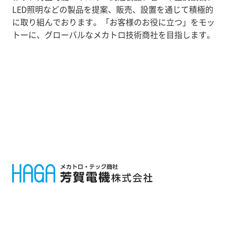
LED照明などの製品を提案、販売、設置を通じて積極的
に取り組んでおります。「お客様のお役に立つ」をモッ
トーに、グローバルなメカトロ技術商社を目指します。