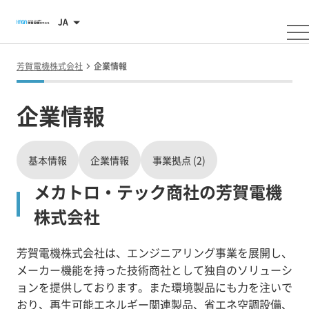
JA
芳賀電機株式会社
企業情報
企業情報
基本情報
企業情報
事業拠点 (2)
メカトロ・テック商社の芳賀電機
株式会社
芳賀電機株式会社は、エンジニアリング事業を展開し、
メーカー機能を持った技術商社として独自のソリューシ
ョンを提供しております。また環境製品にも力を注いで
おり、再生可能エネルギー関連製品、省エネ空調設備、