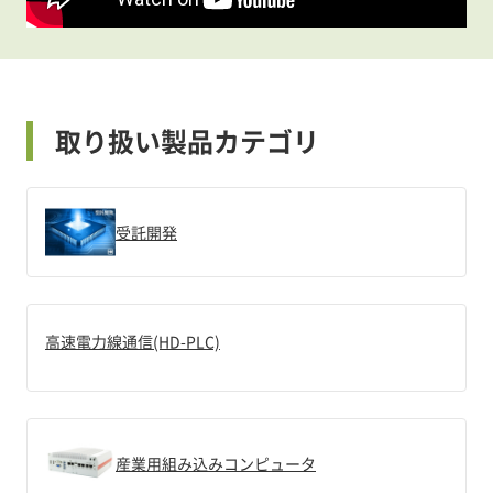
取り扱い製品カテゴリ
受託開発
高速電力線通信(HD-PLC)
産業用組み込みコンピュータ