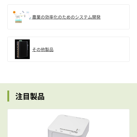
農業の効率化のためのシステム開発
その他製品
注目製品