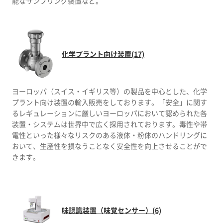
能なサンプリング装置など。
化学プラント向け装置(17)
ヨーロッパ（スイス・イギリス等）の製品を中心とした、化学
プラント向け装置の輸入販売をしております。「安全」に関す
るレギュレーションに厳しいヨーロッパにおいて認められた各
装置・システムは世界中で広く採用されております。毒性や帯
電性といった様々なリスクのある液体・粉体のハンドリングに
おいて、生産性を損なうことなく安全性を向上させることがで
きます。
味認識装置（味覚センサー）(6)