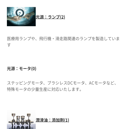
光源：ランプ(2)
医療用ランプや、飛行機・滑走路関連のランプを製造していま
す
光源：モータ(0)
ステッピングモータ、ブラシレスDCモータ、ACモータなど、
特殊モータの少量生産に対応いたします。
潤滑油：添加剤(1)