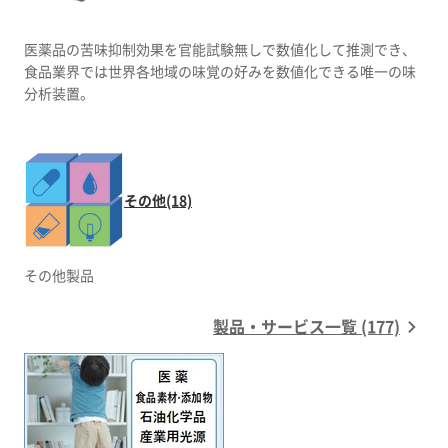
医薬品の苦味抑制効果を官能試験無しで数値化して推測でき、
食品業界では世界各地域の味覚の好みを数値化できる唯一の味
分析装置。
その他(18)
その他製品
製品・サービス一覧 (177)