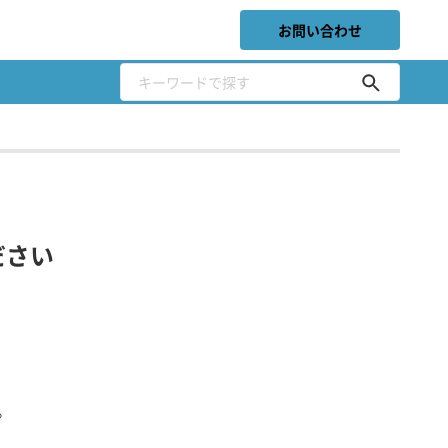
お問い合わせ
ださい
。