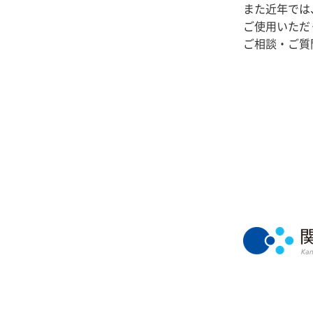
また近年では
ご使用いただ
ご相談・ご質