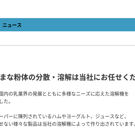
ニュース
まな粉体の分散・溶解は当社にお任せく
国内の乳業界の発展とともに多様なニーズに応えた溶解機を
した。
ーパーに陳列されているハムやヨーグルト、ジュースなど、
せない様々な製品は当社の溶解機によって作り出されています