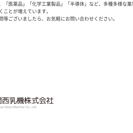
、「医薬品」「化学工業製品」「半導体」など、多種多様な業
くことが増えています。
問等ございましたら、お気軽にお問い合わせください。