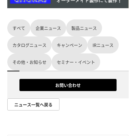
すべて
企業ニュース
製品ニュース
カタログニュース
キャンペーン
IRニュース
その他・お知らせ
セミナー・イベント
お問い合わせ
ニュース一覧へ戻る