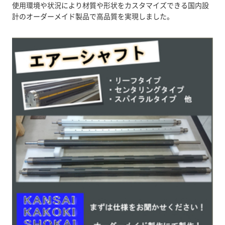
使用環境や状況により材質や形状をカスタマイズできる国内設
計のオーダーメイド製品で高品質を実現しました。