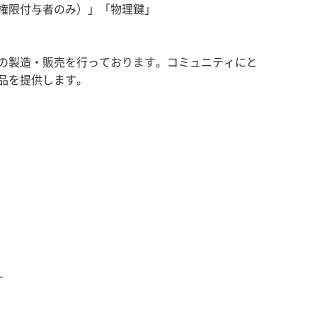
権限付与者のみ）」「物理鍵」
の製造・販売を行っております。コミュニティにと
品を提供します。
す