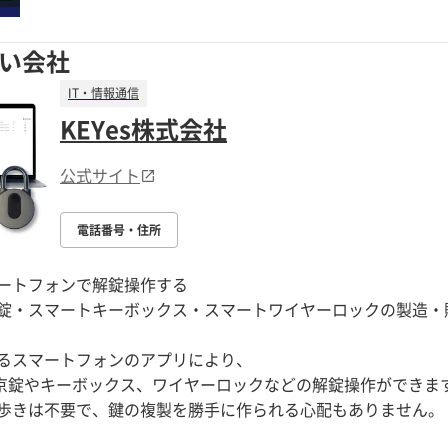
い会社
IT・情報通信
KEYes株式会社
公式サイト
電話番号・住所
ートフォンで解錠操作する
錠・スマートキーボックス・スマートワイヤーロックの製造・
るスマートフォンのアプリにより、
の南京錠やキーボックス、ワイヤーロックなどの解錠操作ができま
歩きは不要で、鍵の複製を勝手に作られる心配もありません。