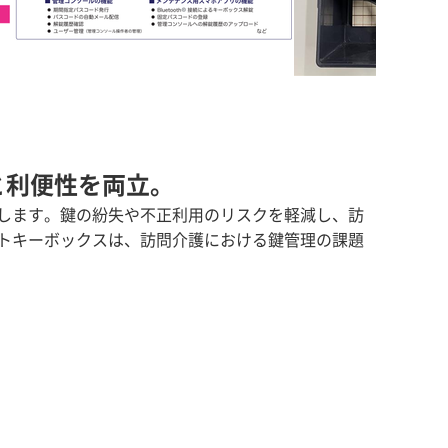
と利便性を両立。
します。鍵の紛失や不正利用のリスクを軽減し、訪
トキーボックスは、訪問介護における鍵管理の課題