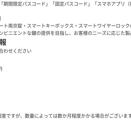
「期間限定パスコード」「固定パスコード」「スマホアプリ（
】
ート南京錠・スマートキーボックス・スマートワイヤーロック
ンビニエントな鍵の提供を目指し、お客様のニーズに応じた製
報
合わせください
円
程度ですが、数量によっては数か月程度かかる場合がございま