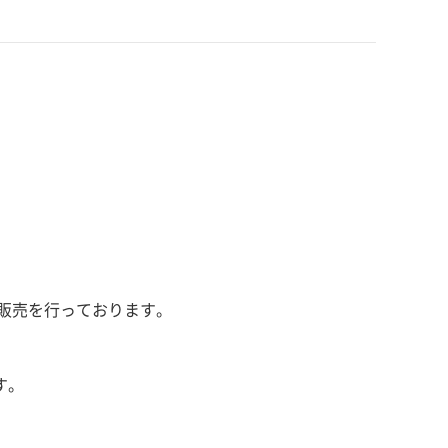
販売を行っております。
す。