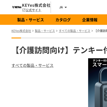
KEYes株式会社
JA
公式サイト
製品・サービス
カタログ
企業情報
KEYes株式会社
製品・サービス
すべての製品・サービス
【介護訪
【介護訪問向け】テンキー
すべての製品・サービス