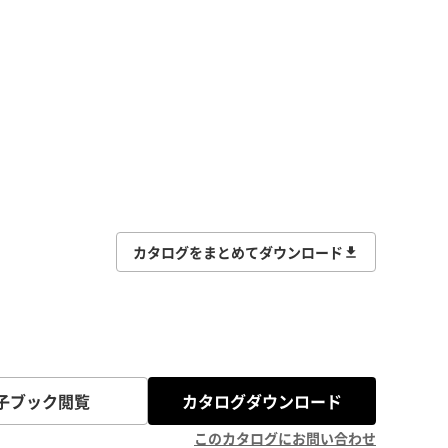
カタログをまとめてダウンロード
子ブック閲覧
カタログダウンロード
このカタログにお問い合わせ