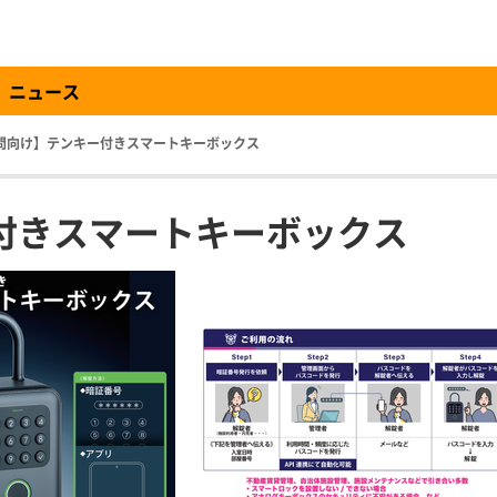
ニュース
問向け】テンキー付きスマートキーボックス
付きスマートキーボックス