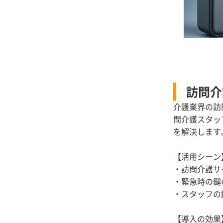
訪問介
介護業界の訪
問介護スタッ
を解決します
【活用シーン
・訪問介護サ
・緊急時の鍵
・スタッフの
【導入の効果