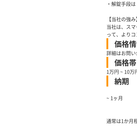
・解錠手段は
【当社の強み
当社は、スマ
って、よりコ
価格情
詳細はお問い
価格帯
1万円 ~ 10万
納期
~ 1ヶ月
通常は1か月