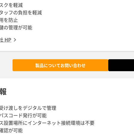
スクを軽減
タッフの負担を軽減
用を防止
鍵の管理が可能
社 HP
製品についてお問い合わせ
報
受け渡しをデジタルで管理
パスコード発行が可能
ス設置場所にインターネット接続環境は不要
確認が可能