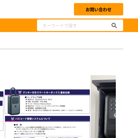
お問い合わせ