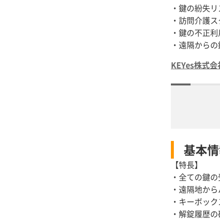
・鍵の紛失リ
・訪問介護ス
・鍵の不正利
・遠隔からの
KEYes株式会
基本情
【特長】
・全ての鍵の
・遠隔地から
・キーボック
・解錠履歴の