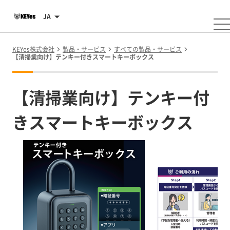
JA
KEYes株式会社
製品・サービス
すべての製品・サービス
【清掃業向け】テンキー付きスマートキーボックス
【清掃業向け】テンキー付
きスマートキーボックス