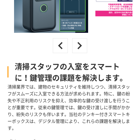
清掃スタッフの入室をスマート
に！鍵管理の課題を解決します。
清掃業界では、建物のセキュリティを維持しつつ、清掃スタッ
フがスムーズに入室できる方法が求められます。特に、鍵の紛
失や不正利用のリスクを抑え、効率的な鍵の受け渡しを行うこ
とが重要です。従来の鍵管理では、鍵の受け渡しに手間がかか
り、紛失のリスクも伴います。当社のテンキー付きスマートキ
ーボックスは、デジタル管理により、これらの課題を解決しま
す。