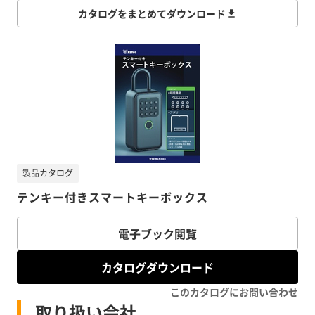
カタログをまとめてダウンロード
製品カタログ
テンキー付きスマートキーボックス
電子ブック閲覧
カタログダウンロード
このカタログにお問い合わせ
取り扱い会社