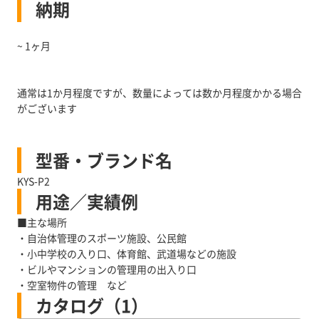
納期
~ 1ヶ月
通常は1か月程度ですが、数量によっては数か月程度かかる場合
がございます
型番・ブランド名
KYS-P2
用途／実績例
■主な場所
・自治体管理のスポーツ施設、公民館
・小中学校の入り口、体育館、武道場などの施設
・ビルやマンションの管理用の出入り口
・空室物件の管理 など
カタログ（1）