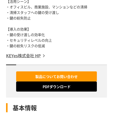
【活用シーン】
・オフィスビル、商業施設、マンションなどの清掃
・清掃スタッフへの鍵の受け渡し
・鍵の紛失防止
【導入の効果】
・鍵の受け渡しの効率化
・セキュリティレベルの向上
・鍵の紛失リスクの低減
KEYes株式会社 HP
製品についてお問い合わせ
PDFダウンロード
基本情報