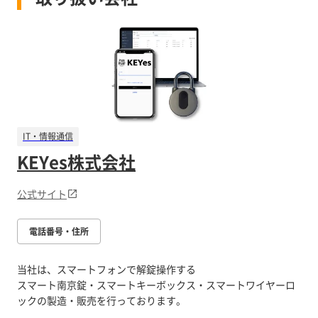
IT・情報通信
KEYes株式会社
公式サイト
電話番号・住所
当社は、スマートフォンで解錠操作する
スマート南京錠・スマートキーボックス・スマートワイヤーロ
ックの製造・販売を行っております。