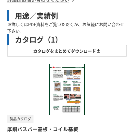
用途／実績例
※詳しくはPDF資料をご覧いただくか、お気軽にお問い合わせ
下さい。
カタログ（1）
カタログをまとめてダウンロード
製品カタログ
厚銅バスバー基板・コイル基板