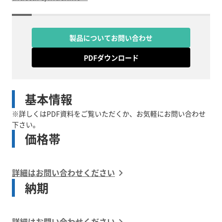
製品についてお問い合わせ
PDFダウンロード
基本情報
※詳しくはPDF資料をご覧いただくか、お気軽にお問い合わせ
下さい。
価格帯
詳細はお問い合わせください
納期
詳細はお問い合わせください