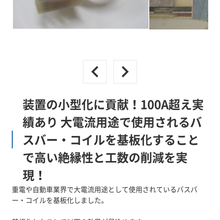
装置の小型化に貢献！100A超え実
績あり 大電流用途で使用されるバ
スバー・コイルを基板化すること
で高い絶縁性と工数の削減を実
現！
重電や自動車業界で大電流用途として使用されているバスバ
ー・コイルを基板化しました。