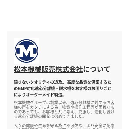
松本機械販売株式会社
について
限りないクオリティの追及。 高度な品質を保証するた
めGMP対応遠心分離機・脱水機をお客様のお困りごと
によりオーダーメイド製造。
松本機械グループは創業以来、遠心分離機に対するお客
様の声をカタチにする為、物質や操作工程等が困難なも
のであっても、お客様と共に考え、克服し、進化し続け
る遠心分離機の開発に努めてきました。
人々の健康や生命を守る為に不可欠な、より安全に配慮