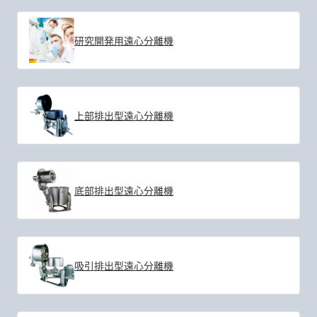
研究開発用遠心分離機
上部排出型遠心分離機
底部排出型遠心分離機
吸引排出型遠心分離機