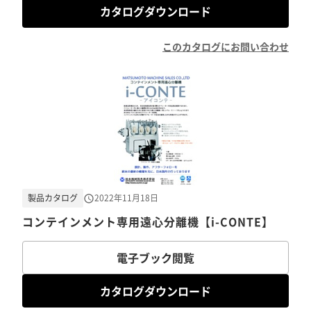
カタログダウンロード
このカタログにお問い合わせ
製品カタログ
2022年11月18日
コンテインメント専用遠心分離機【i-CONTE】
電子ブック閲覧
カタログダウンロード