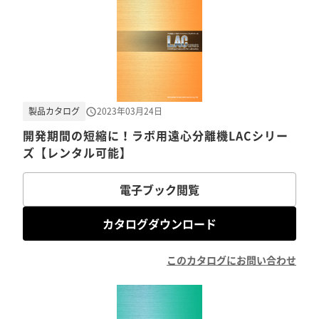
製品カタログ
2023年03月24日
開発期間の短縮に！ラボ用遠心分離機LACシリー
ズ【レンタル可能】
電子ブック閲覧
カタログダウンロード
このカタログにお問い合わせ