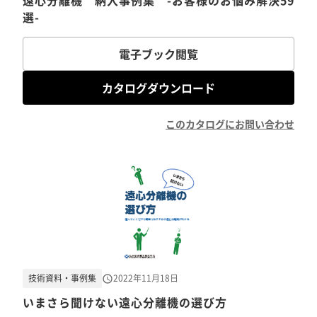
遠心分離機 納入事例集 -お客様のお悩み解決59
選-
電子ブック閲覧
カタログダウンロード
このカタログにお問い合わせ
技術資料・事例集
2022年11月18日
いまさら聞けない遠心分離機の選び方