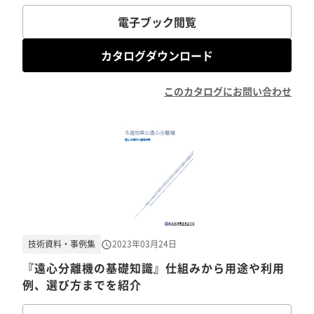
電子ブック閲覧
カタログダウンロード
このカタログにお問い合わせ
技術資料・事例集
2023年03月24日
『遠心分離機の基礎知識』仕組みから用途や利用
例、選び方までを紹介