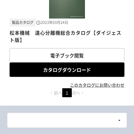
製品カタログ
2023年03月24日
松本機械 遠心分離機総合カタログ【ダイジェス
ト版】
電子ブック閲覧
カタログダウンロード
このカタログにお問い合わせ
前へ
1
次へ