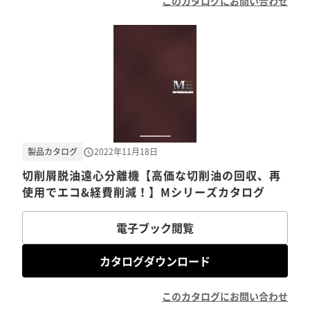
このカタログにお問い合わせ
製品カタログ
2022年11月18日
切削屑脱油遠心分離機【高価な切削油の回収、再
使用でエコ&経費削減！】Mシリーズカタログ
電子ブック閲覧
カタログダウンロード
このカタログにお問い合わせ