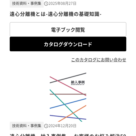
技術資料・事例集
2025年08月27日
遠心分離機とは-遠心分離機の基礎知識-
電子ブック閲覧
カタログダウンロード
このカタログにお問い合わせ
技術資料・事例集
2024年12月20日