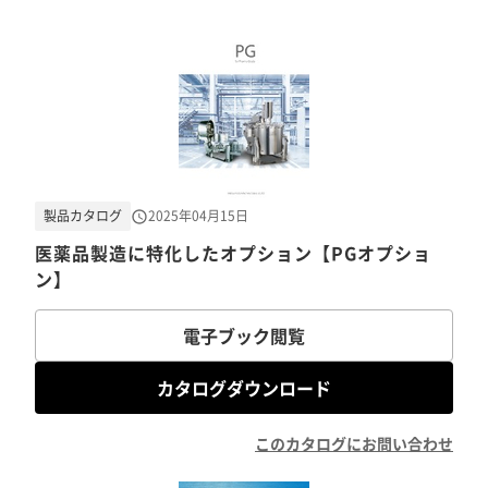
製品カタログ
2025年04月15日
医薬品製造に特化したオプション【PGオプショ
ン】
電子ブック閲覧
カタログダウンロード
このカタログにお問い合わせ