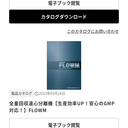
電子ブック閲覧
カタログダウンロード
このカタログにお問い合わせ
製品カタログ
2023年03月24日
全量回収遠心分離機【生産効率UP！安心のGMP
対応！】FLOWM
電子ブック閲覧