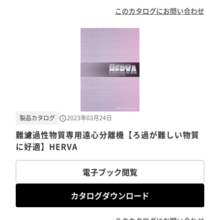
このカタログにお問い合わせ
製品カタログ
2023年03月24日
難濾過性物質専用遠心分離機【ろ過が難しい物質
に好適】HERVA
電子ブック閲覧
カタログダウンロード