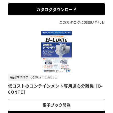
カタログダウンロード
このカタログにお問い合わせ
製品カタログ
2022年11月18日
低コストのコンテインメント専用遠心分離機【B-
CONTE】
電子ブック閲覧