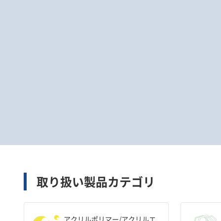
取り扱い製品カテゴリ
アクリルポリマー/アクリルエ