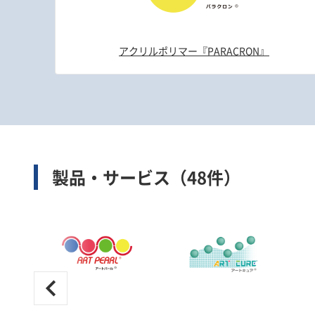
アクリルポリマー『PARACRON』
製品・サービス（48件）