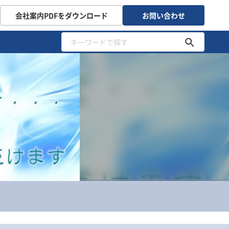
会社案内PDFをダウンロード
お問い合わせ