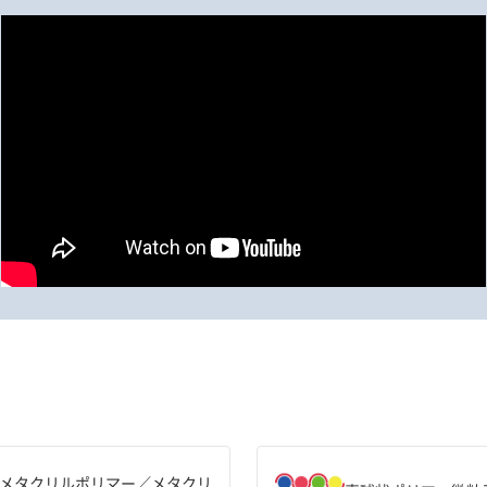
メタクリルポリマー／メタクリ