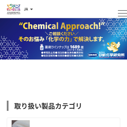
JA
取り扱い製品カテゴリ