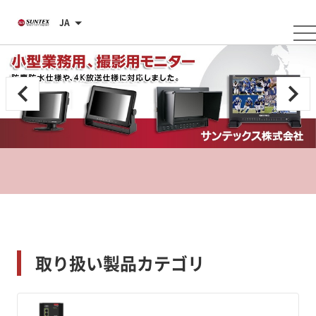
JA
取り扱い製品カテゴリ