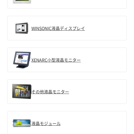
WINSONIC液晶ディスプレイ
XENARC小型液晶モニター
その他液晶モニター
液晶モジュール