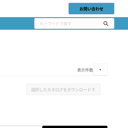
お問い合わせ
表示件数
選択したカタログをダウンロード