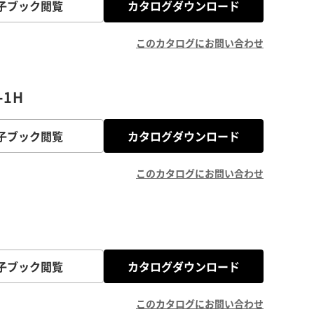
子ブック閲覧
カタログダウンロード
このカタログにお問い合わせ
1H
子ブック閲覧
カタログダウンロード
このカタログにお問い合わせ
子ブック閲覧
カタログダウンロード
このカタログにお問い合わせ