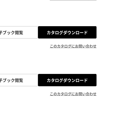
子ブック閲覧
カタログダウンロード
このカタログにお問い合わせ
子ブック閲覧
カタログダウンロード
このカタログにお問い合わせ