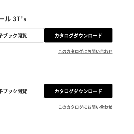
 3T's
子ブック閲覧
カタログダウンロード
このカタログにお問い合わせ
子ブック閲覧
カタログダウンロード
このカタログにお問い合わせ