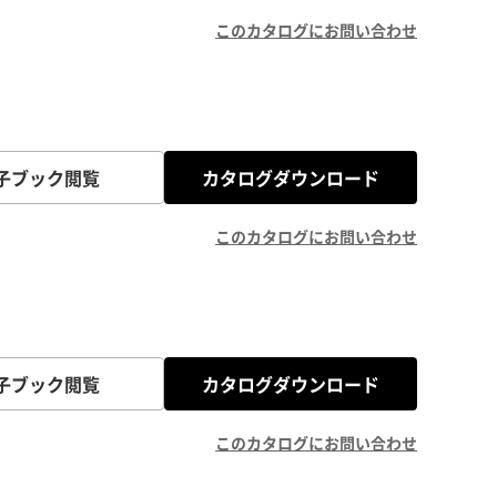
このカタログにお問い合わせ
子ブック閲覧
カタログダウンロード
このカタログにお問い合わせ
子ブック閲覧
カタログダウンロード
このカタログにお問い合わせ