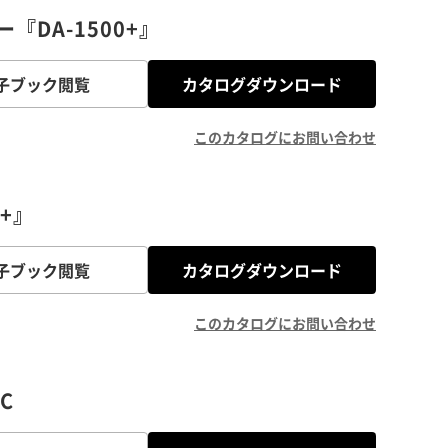
DA-1500+』
子ブック閲覧
カタログダウンロード
このカタログにお問い合わせ
+』
子ブック閲覧
カタログダウンロード
このカタログにお問い合わせ
C