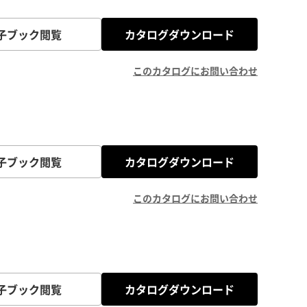
子ブック閲覧
カタログダウンロード
このカタログにお問い合わせ
子ブック閲覧
カタログダウンロード
このカタログにお問い合わせ
子ブック閲覧
カタログダウンロード