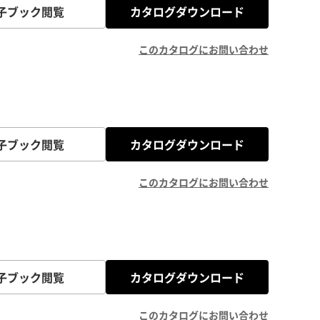
子ブック閲覧
カタログダウンロード
このカタログにお問い合わせ
子ブック閲覧
カタログダウンロード
このカタログにお問い合わせ
子ブック閲覧
カタログダウンロード
このカタログにお問い合わせ