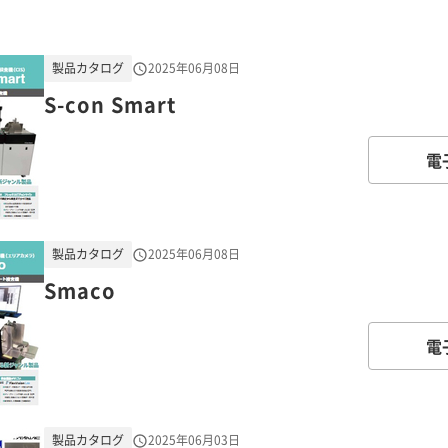
製品カタログ
2025年06月08日
S-con Smart
電
製品カタログ
2025年06月08日
Smaco
電
製品カタログ
2025年06月03日