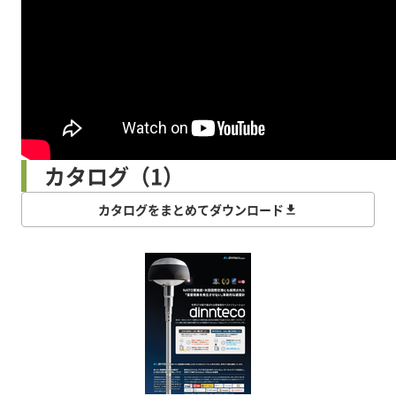
カタログ（1）
カタログをまとめてダウンロード