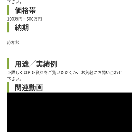
下さい。
価格帯
100万円 ~ 500万円
納期
応相談
用途／実績例
※詳しくはPDF資料をご覧いただくか、お気軽にお問い合わせ
下さい。
関連動画