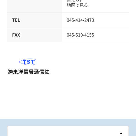
日より）
地図で見る
TEL
045-414-2473
FAX
045-510-4155