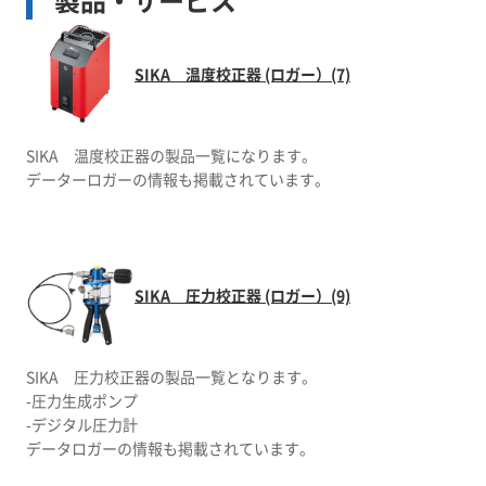
製品・サービス
SIKA 温度校正器 (ロガー）(7)
SIKA 温度校正器の製品一覧になります。
データーロガーの情報も掲載されています。
SIKA 圧力校正器 (ロガー）(9)
SIKA 圧力校正器の製品一覧となります。
-圧力生成ポンプ
-デジタル圧力計
データロガーの情報も掲載されています。