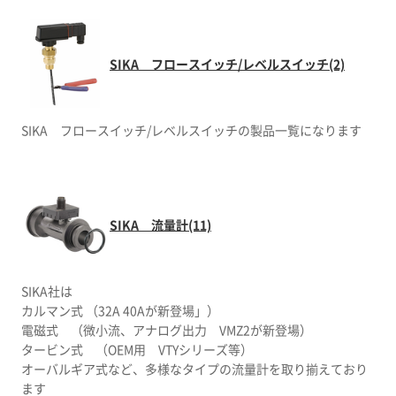
SIKA フロースイッチ/レベルスイッチ(2)
SIKA フロースイッチ/レベルスイッチの製品一覧になります
SIKA 流量計(11)
SIKA社は
カルマン式 （32A 40Aが新登場」）
電磁式 （微小流、アナログ出力 VMZ2が新登場）
タービン式 （OEM用 VTYシリーズ等）
オーバルギア式など、多様なタイプの流量計を取り揃えており
ます