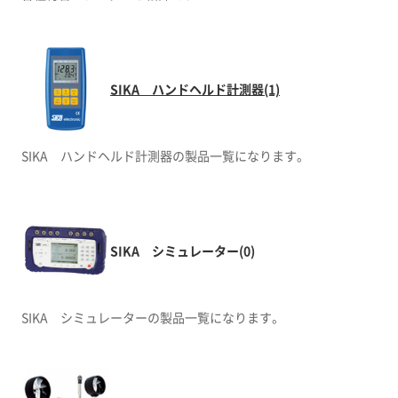
SIKA ハンドヘルド計測器(1)
SIKA ハンドヘルド計測器の製品一覧になります。
SIKA シミュレーター(0)
SIKA シミュレーターの製品一覧になります。