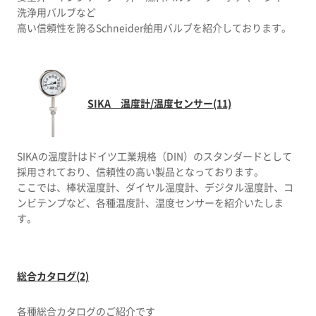
洗浄用バルブなど
高い信頼性を誇るSchneider舶用バルブを紹介しております。
SIKA 温度計/温度センサー(11)
SIKAの温度計はドイツ工業規格（DIN）のスタンダードとして
採用されており、信頼性の高い製品となっております。
ここでは、棒状温度計、ダイヤル温度計、デジタル温度計、コ
ンビテンプなど、各種温度計、温度センサーを紹介いたしま
す。
総合カタログ(2)
各種総合カタログのご紹介です