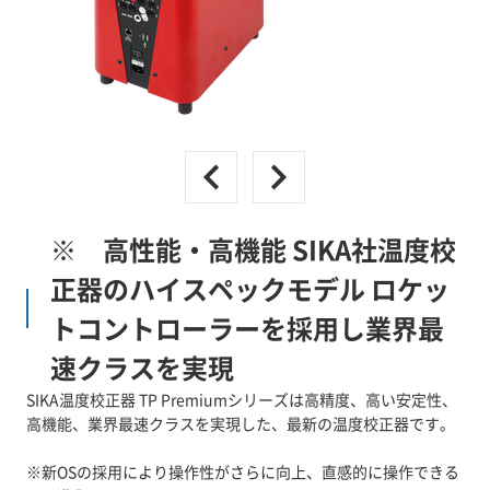
※ 高性能・高機能 SIKA社温度校
正器のハイスペックモデル ロケッ
トコントローラーを採用し業界最
速クラスを実現
SIKA温度校正器 TP Premiumシリーズは高精度、高い安定性、
高機能、業界最速クラスを実現した、最新の温度校正器です。
※新OSの採用により操作性がさらに向上、直感的に操作できる