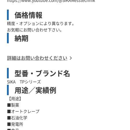
https://www.youtube.com/@SIKAMesstechnik
価格情報
精度・オプションにより異なります。
お気軽にお問い合わせ下さい。
納期
詳細はお問い合わせください
型番・ブランド名
SIKA TPシリーズ
用途／実績例
【用途】
■製薬
■オートクレープ
■石油化学
■発電所