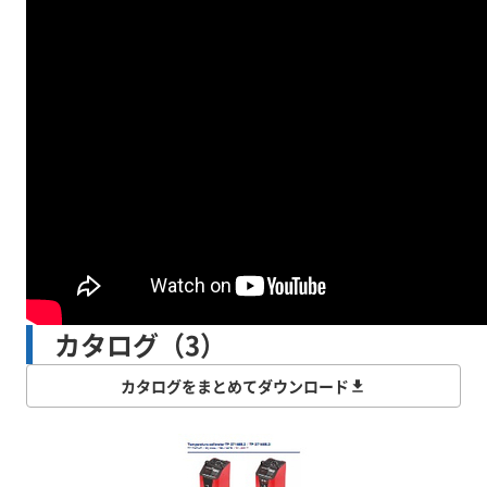
カタログ（3）
カタログをまとめてダウンロード