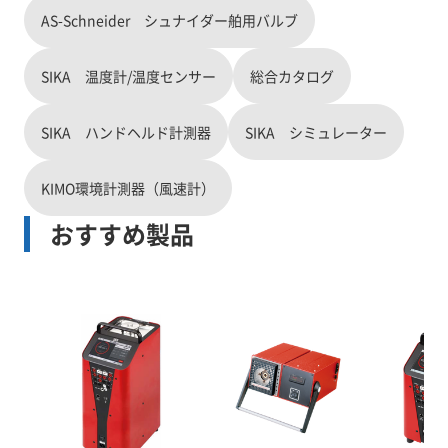
AS-Schneider シュナイダー舶用バルブ
SIKA 温度計/温度センサー
総合カタログ
SIKA ハンドヘルド計測器
SIKA シミュレーター
KIMO環境計測器（風速計）
おすすめ製品