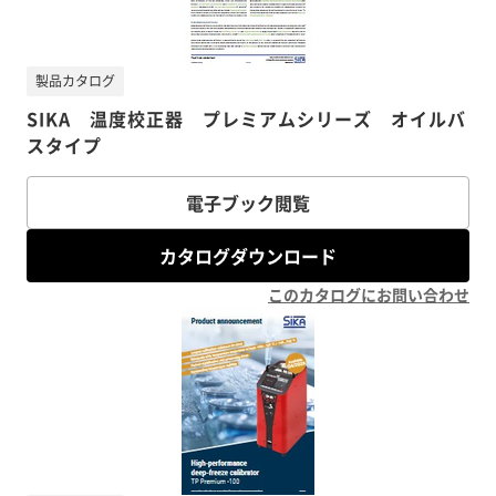
製品カタログ
SIKA 温度校正器 プレミアムシリーズ オイルバ
スタイプ
電子ブック閲覧
カタログダウンロード
このカタログにお問い合わせ