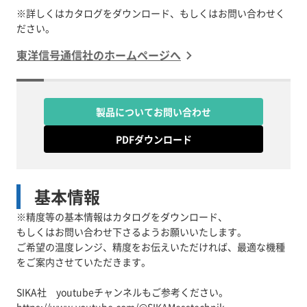
※詳しくはカタログをダウンロード、もしくはお問い合わせく
ださい。
東洋信号通信社のホームページへ
製品についてお問い合わせ
PDFダウンロード
基本情報
※精度等の基本情報はカタログをダウンロード、
もしくはお問い合わせ下さるようお願いいたします。
ご希望の温度レンジ、精度をお伝えいただければ、最適な機種
をご案内させていただきます。
SIKA社 youtubeチャンネルもご参考ください。