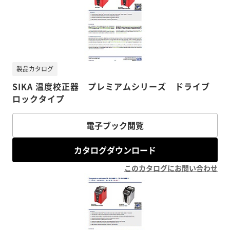
製品カタログ
SIKA 温度校正器 プレミアムシリーズ ドライブ
ロックタイプ
電子ブック閲覧
カタログダウンロード
このカタログにお問い合わせ