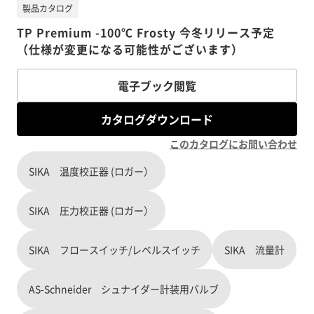
製品カタログ
TP Premium -100℃ Frosty 今冬リリース予定
（仕様が変更になる可能性がございます）
電子ブック閲覧
カタログダウンロード
このカタログにお問い合わせ
SIKA 温度校正器 (ロガー）
SIKA 圧力校正器 (ロガー）
SIKA フロースイッチ/レベルスイッチ
SIKA 流量計
AS-Schneider シュナイダー計装用バルブ