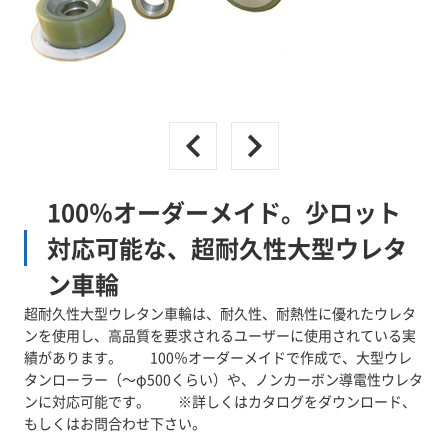
100％オーダーメイド。少ロット
対応可能な、超耐久性大型ウレタ
ン車輪
超耐久性大型ウレタン車輪は、耐久性、耐熱性に優れたウレタ
ンを使用し、高品質を要求されるユーザーに使用されている実
績があります。 100％オーダーメイドで作成で、大型ウレ
タンローラー（～φ500くらい）や、ノンカーボン導電性ウレタ
ンに対応可能です。 ※詳しくはカタログをダウンロード、
もしくはお問合わせ下さい。