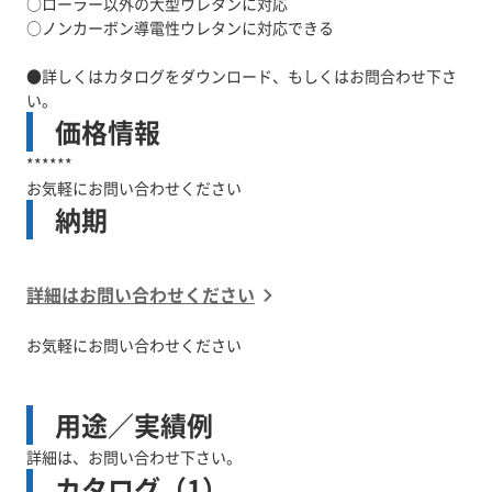
○ローラー以外の大型ウレタンに対応
○ノンカーボン導電性ウレタンに対応できる
●詳しくはカタログをダウンロード、もしくはお問合わせ下さ
い。
価格情報
******
お気軽にお問い合わせください
納期
詳細はお問い合わせください
お気軽にお問い合わせください
用途／実績例
詳細は、お問い合わせ下さい。
カタログ（1）