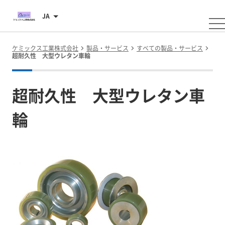
JA
ケミックス工業株式会社
製品・サービス
すべての製品・サービス
超耐久性 大型ウレタン車輪
超耐久性 大型ウレタン車
輪