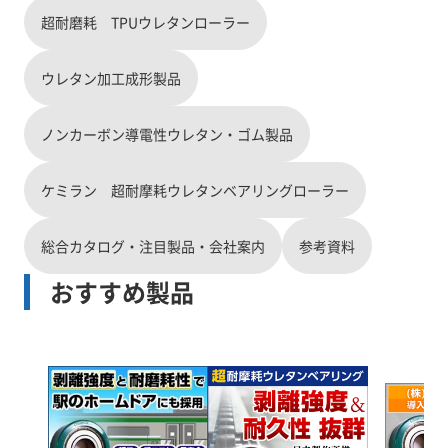
超耐磨耗 TPUウレタンローラー
ウレタン加工成形製品
ノンカーボン導電性ウレタン・ゴム製品
ケミラン 超耐摩耗ウレタンベアリングローラー
総合カタログ・注目製品・会社案内
参考資料
おすすめ製品