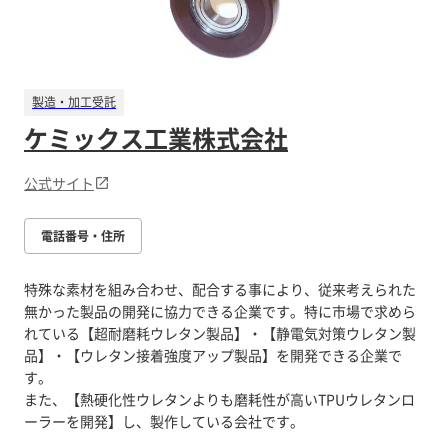
製造・加工受託
ケミックス工業株式会社
公式サイト
電話番号・住所
特殊な素材を組み合わせ、配合する事により、従来考えられた
無かった製品の開発に協力できる企業です。特に市場で求めら
れている【超耐磨耗ウレタン製品】・【静電気対策ウレタン製
品】・【ウレタン接着強度アップ製品】を開発できる企業で
す。
また、【熱硬化性ウレタンよりも磨耗性が高いTPUウレタンロ
ーラーを開発】し、製作している会社です。