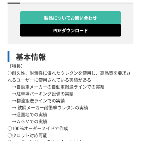
製品についてお問い合わせ
PDFダウンロード
基本情報
【特長】
○耐久性、耐熱性に優れたウレタンを使用し、高品質を要求さ
れるユーザーに使用されている実績がある
→自動車メーカーの自動車搬送ラインでの実績
→駐車場パーキング設備の実績
→物流搬送ラインでの実績
→.鉄鋼メーカー耐衝撃ウレタンの実績
→遊園地での実績
→ＡＧＶでの実績
○100％オーダーメイドで作成
○少ロット対応可能