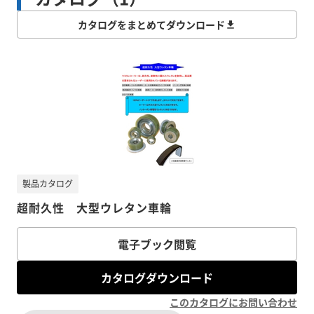
カタログをまとめてダウンロード
製品カタログ
超耐久性 大型ウレタン車輪
電子ブック閲覧
カタログダウンロード
このカタログにお問い合わせ