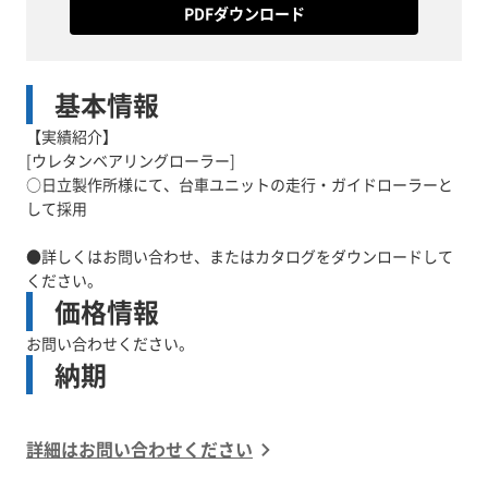
PDFダウンロード
基本情報
【実績紹介】
[ウレタンベアリングローラー]
○日立製作所様にて、台車ユニットの走行・ガイドローラーと
して採用
●詳しくはお問い合わせ、またはカタログをダウンロードして
ください。
価格情報
お問い合わせください。
納期
詳細はお問い合わせください