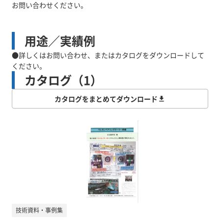
お問い合わせください。
用途／実績例
●詳しくはお問い合わせ、またはカタログをダウンロードして
ください。
カタログ（1）
カタログをまとめてダウンロード
技術資料・事例集