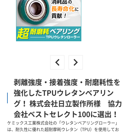
剥離強度・接着強度・耐磨耗性を
強化したTPUウレタンベアリン
グ！ 株式会社日立製作所様 協力
会社ベストセレクト100に選出！
ケミックス工業株式会社の「ウレタンベアリングローラー」
は、耐久性に優れた超耐摩耗ウレタン（TPU）を使用してお