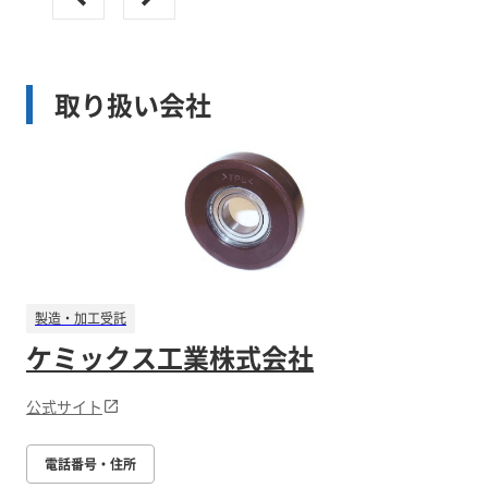
取り扱い会社
製造・加工受託
ケミックス工業株式会社
公式サイト
電話番号・住所