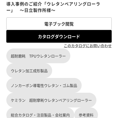
導入事例のご紹介「ウレタンベアリングローラ
ー」 ～日立製作所様～
電子ブック閲覧
カタログダウンロード
このカタログにお問い合わせ
超耐磨耗 TPUウレタンローラー
ウレタン加工成形製品
ノンカーボン導電性ウレタン・ゴム製品
ケミラン 超耐摩耗ウレタンベアリングローラー
総合カタログ・注目製品・会社案内
参考資料