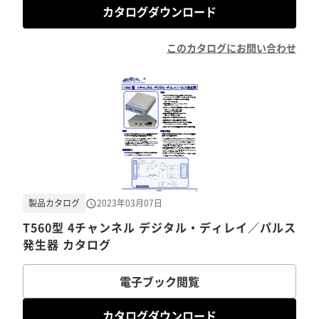
カタログダウンロード
このカタログにお問い合わせ
製品カタログ
2023年03月07日
T560型 4チャンネル デジタル・ディレイ／パルス
発生器 カタログ
電子ブック閲覧
カタログダウンロード