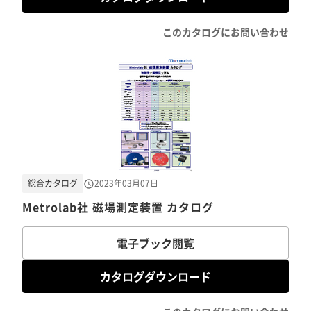
このカタログにお問い合わせ
総合カタログ
2023年03月07日
Metrolab社 磁場測定装置 カタログ
電子ブック閲覧
カタログダウンロード