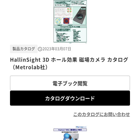
製品カタログ
2023年03月07日
HallinSight 3D ホール効果 磁場カメラ カタログ
（Metrolab社）
電子ブック閲覧
カタログダウンロード
このカタログにお問い合わせ