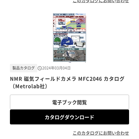
このカタログにお問い合わせ
製品カタログ
2024年03月04日
NMR 磁気フィールドカメラ MFC2046 カタログ
（Metrolab社）
電子ブック閲覧
カタログダウンロード
このカタログにお問い合わせ