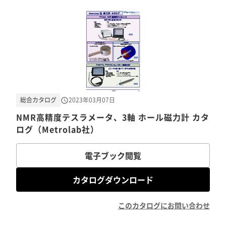
総合カタログ
2023年03月07日
NMR高精度テスラメータ、3軸 ホール磁力計 カタ
ログ（Metrolab社）
電子ブック閲覧
カタログダウンロード
このカタログにお問い合わせ