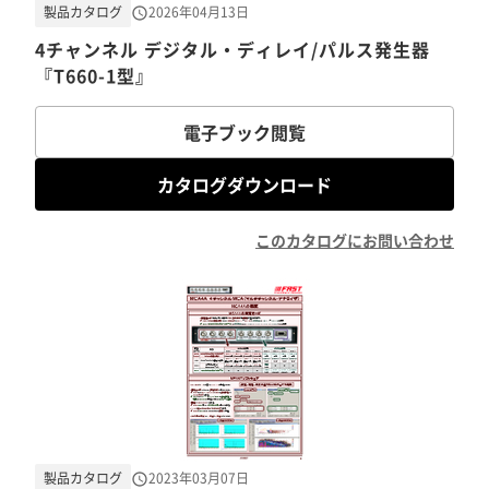
製品カタログ
2026年04月13日
4チャンネル デジタル・ディレイ/パルス発生器
『T660-1型』
電子ブック閲覧
カタログダウンロード
このカタログにお問い合わせ
製品カタログ
2023年03月07日