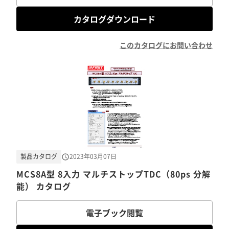
カタログダウンロード
このカタログにお問い合わせ
製品カタログ
2023年03月07日
MCS8A型 8入力 マルチストップTDC（80ps 分解
能） カタログ
電子ブック閲覧