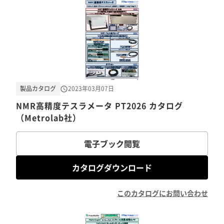
製品カタログ
2023年03月07日
NMR高精度テスラメータ PT2026 カタログ
（Metrolab社）
電子ブック閲覧
カタログダウンロード
このカタログにお問い合わせ