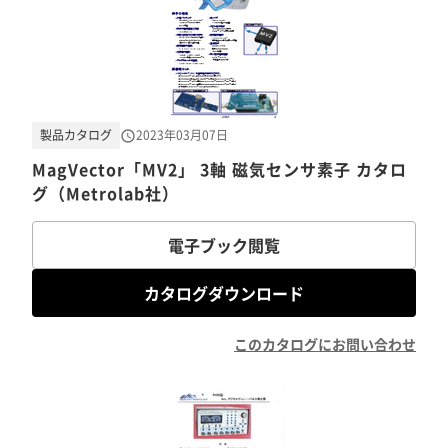
製品カタログ
2023年03月07日
MagVector「MV2」 3軸 磁気センサ素子 カタロ
グ（Metrolab社）
電子ブック閲覧
カタログダウンロード
このカタログにお問い合わせ