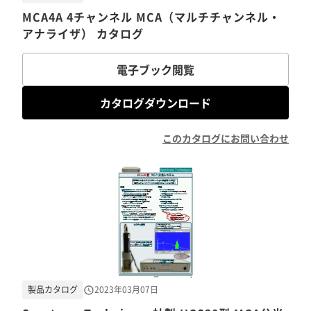
MCA4A 4チャンネル MCA（マルチチャンネル・
アナライザ） カタログ
電子ブック閲覧
カタログダウンロード
このカタログにお問い合わせ
製品カタログ
2023年03月07日