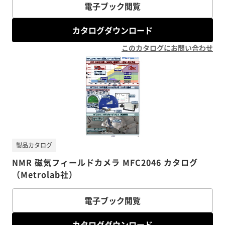
電子ブック閲覧
カタログダウンロード
このカタログにお問い合わせ
製品カタログ
NMR 磁気フィールドカメラ MFC2046 カタログ
（Metrolab社）
電子ブック閲覧
カタログダウンロード