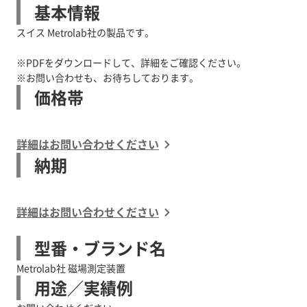
基本情報
スイス Metrolab社の製品です。
※PDFをダウンロードして、詳細をご確認ください。
※お問い合わせも、お待ちしております。
価格帯
詳細はお問い合わせください
納期
詳細はお問い合わせください
型番・ブランド名
Metrolab社 磁場測定装置
用途／実績例