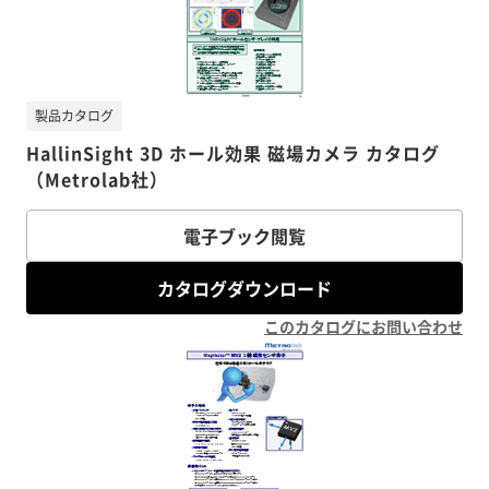
製品カタログ
HallinSight 3D ホール効果 磁場カメラ カタログ
（Metrolab社）
電子ブック閲覧
カタログダウンロード
このカタログにお問い合わせ