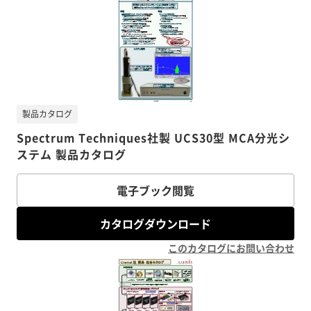
製品カタログ
Spectrum Techniques社製 UCS30型 MCA分光シ
ステム 製品カタログ
電子ブック閲覧
カタログダウンロード
このカタログにお問い合わせ