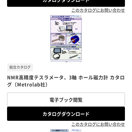
このカタログにお問い合わせ
総合カタログ
NMR高精度テスラメータ、3軸 ホール磁力計 カタロ
グ（Metrolab社）
電子ブック閲覧
カタログダウンロード
このカタログにお問い合わせ