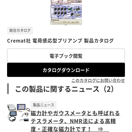
総合カタログ
Cremat社 電荷感応型プリアンプ 製品カタログ
電子ブック閲覧
カタログダウンロード
このカタログにお問い合わせ
この製品に関するニュース（2）
製品ニュース
磁力計やガウスメータとも呼ばれる
テスラメータ、NMR法による高精
度・正確な磁力計です！ ⇒