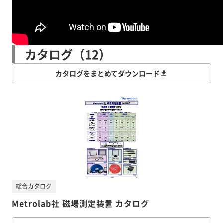
カタログ（12）
カタログをまとめてダウンロード
総合カタログ
Metrolab社 磁場測定装置 カタログ