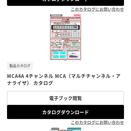
このカタログにお問い合わせ
製品カタログ
MCA4A 4チャンネル MCA（マルチチャンネル・ア
ナライザ） カタログ
電子ブック閲覧
カタログダウンロード
このカタログにお問い合わせ