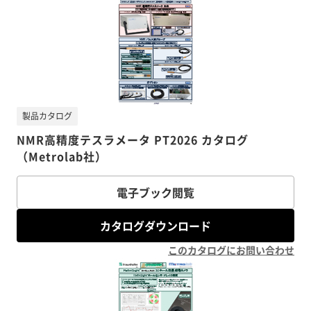
製品カタログ
NMR高精度テスラメータ PT2026 カタログ
（Metrolab社）
電子ブック閲覧
カタログダウンロード
このカタログにお問い合わせ