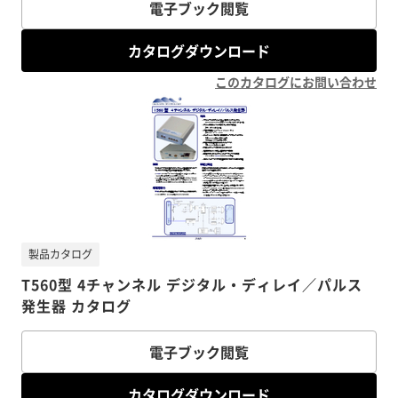
電子ブック閲覧
カタログダウンロード
このカタログにお問い合わせ
製品カタログ
T560型 4チャンネル デジタル・ディレイ／パルス
発生器 カタログ
電子ブック閲覧
カタログダウンロード