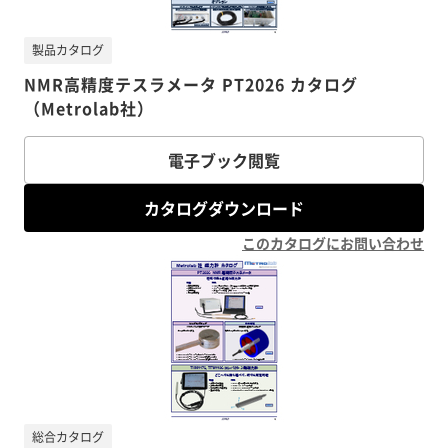
製品カタログ
NMR高精度テスラメータ PT2026 カタログ
（Metrolab社）
電子ブック閲覧
カタログダウンロード
このカタログにお問い合わせ
総合カタログ