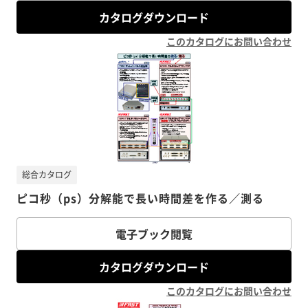
カタログダウンロード
このカタログにお問い合わせ
総合カタログ
ピコ秒（ps）分解能で長い時間差を作る／測る
電子ブック閲覧
カタログダウンロード
このカタログにお問い合わせ