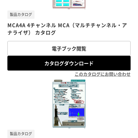
製品カタログ
MCA4A 4チャンネル MCA（マルチチャンネル・ア
ナライザ） カタログ
電子ブック閲覧
カタログダウンロード
このカタログにお問い合わせ
製品カタログ