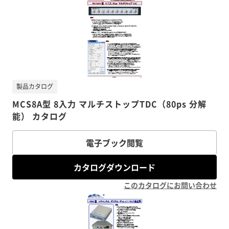
製品カタログ
MCS8A型 8入力 マルチストップTDC（80ps 分解
能） カタログ
電子ブック閲覧
カタログダウンロード
このカタログにお問い合わせ