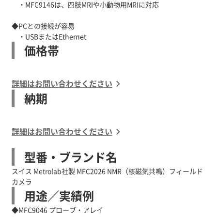
・MFC9146は、四肢MRIや小動物用MRIに対応
◆PCとの接続が容易
・USBまたはEthernet
価格帯
詳細はお問い合わせください
納期
詳細はお問い合わせください
型番・ブランド名
スイス Metrolab社製 MFC2026 NMR（核磁気共鳴）フィールド
カメラ
用途／実績例
◆MFC9046 プローブ・アレイ