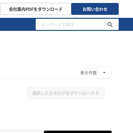
会社案内PDFをダウンロード
お問い合わせ
表示件数
選択したカタログをダウンロード