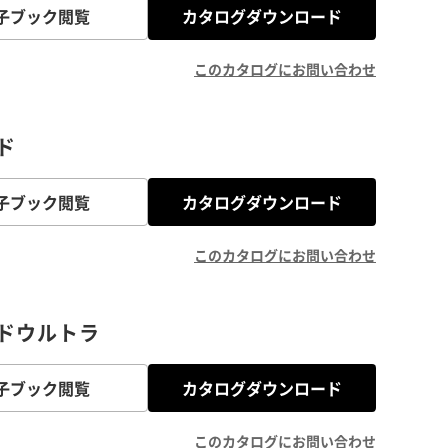
子ブック閲覧
カタログダウンロード
このカタログにお問い合わせ
ド
子ブック閲覧
カタログダウンロード
このカタログにお問い合わせ
ドウルトラ
子ブック閲覧
カタログダウンロード
このカタログにお問い合わせ