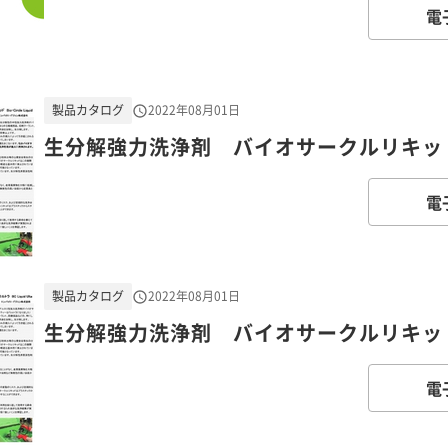
電
製品カタログ
2022年08月01日
生分解強力洗浄剤 バイオサークルリキッ
電
製品カタログ
2022年08月01日
生分解強力洗浄剤 バイオサークルリキッ
電