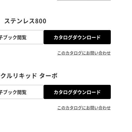
 ステンレス800
子ブック閲覧
カタログダウンロード
このカタログにお問い合わせ
クルリキッド ターボ
子ブック閲覧
カタログダウンロード
このカタログにお問い合わせ