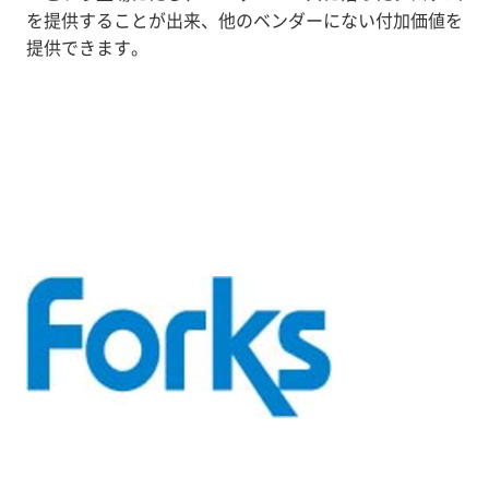
を提供することが出来、他のベンダーにない付加価値を
提供できます。