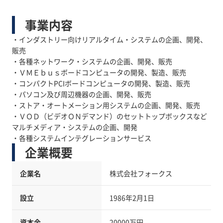
事業内容
・インダストリー向けリアルタイム・システムの企画、開発、
販売
・各種ネットワーク・システムの企画、開発、販売
・ＶＭＥｂｕｓボードコンピュータの開発、製造、販売
・コンパクトPCIボードコンピュータの開発、製造、販売
・パソコン及び周辺機器の企画、開発、販売
・ストア・オートメーション用システムの企画、開発、販売
・ＶＯＤ（ビデオＯＮデマンド）のセットトップボックスなど
マルチメディア・システムの企画、開発
・各種システムインテグレーションサービス
企業概要
企業名
株式会社フォークス
設立
1986年2月1日
資本金
20000万円