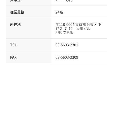
従業員数
24名
所在地
〒110-0004 東京都 台東区 下
谷２-７-10 大川ビル
地図で見る
TEL
03-5603-2301
FAX
03-5603-2309