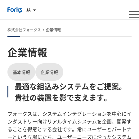
JA
株式会社フォークス
企業情報
企業情報
基本情報
企業情報
最適な組込みシステムをご提案。
貴社の装置を影で支えます。
フォークスは、システムインテグレーションを中心にイ
ンダストリー向けリアルタイムシステムを企画、開発す
ることを得意とする会社です。常にユーザーとパートナ
ーという立場にたち、ユーザーニーズに沿ったシステム