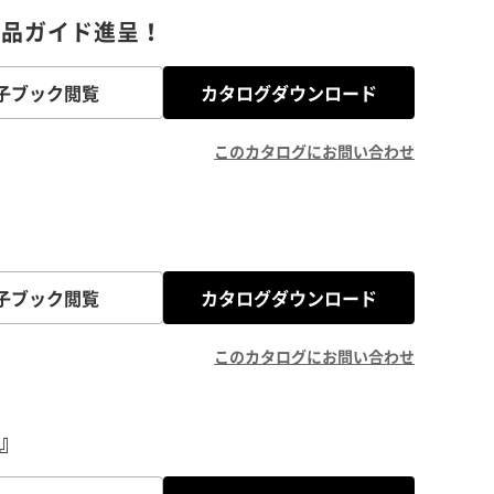
製品ガイド進呈！
子ブック閲覧
カタログダウンロード
このカタログにお問い合わせ
子ブック閲覧
カタログダウンロード
このカタログにお問い合わせ
B』