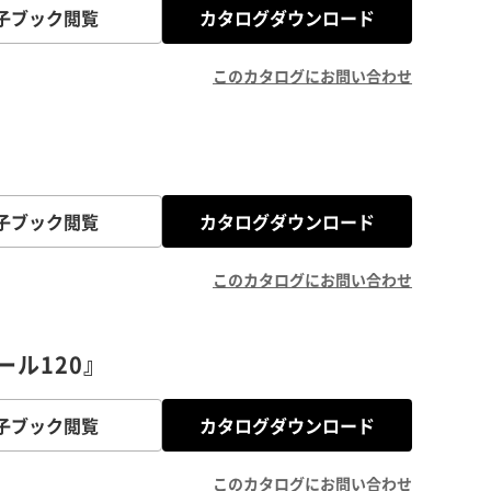
子ブック閲覧
カタログダウンロード
このカタログにお問い合わせ
子ブック閲覧
カタログダウンロード
このカタログにお問い合わせ
ル120』
子ブック閲覧
カタログダウンロード
このカタログにお問い合わせ