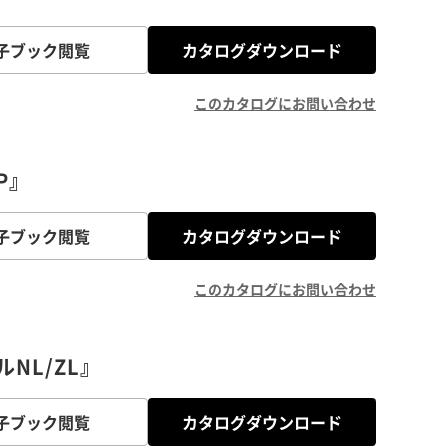
子ブック閲覧
カタログダウンロード
このカタログにお問い合わせ
P』
子ブック閲覧
カタログダウンロード
このカタログにお問い合わせ
NL/ZL』
子ブック閲覧
カタログダウンロード