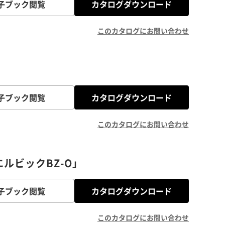
子ブック閲覧
カタログダウンロード
このカタログにお問い合わせ
子ブック閲覧
カタログダウンロード
このカタログにお問い合わせ
ルビックBZ-O」
子ブック閲覧
カタログダウンロード
このカタログにお問い合わせ