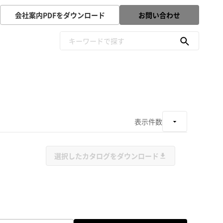
会社案内PDFをダウンロード
お問い合わせ
表示件数
選択したカタログをダウンロード