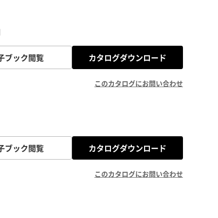
」
子ブック閲覧
カタログダウンロード
このカタログにお問い合わせ
子ブック閲覧
カタログダウンロード
このカタログにお問い合わせ