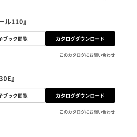
ル110』
子ブック閲覧
カタログダウンロード
このカタログにお問い合わせ
30E』
子ブック閲覧
カタログダウンロード
このカタログにお問い合わせ
グ