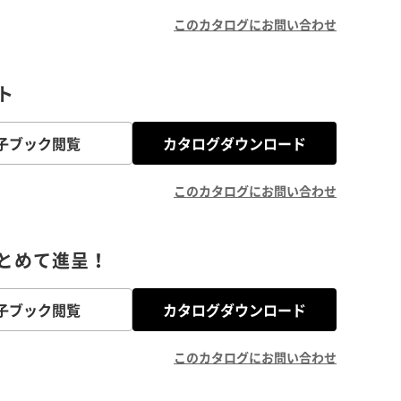
このカタログにお問い合わせ
ト
子ブック閲覧
カタログダウンロード
このカタログにお問い合わせ
とめて進呈！
子ブック閲覧
カタログダウンロード
このカタログにお問い合わせ