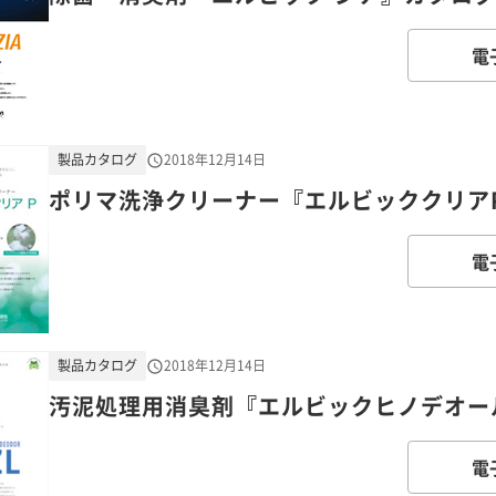
電
製品カタログ
2018年12月14日
ポリマ洗浄クリーナー『エルビッククリア
電
製品カタログ
2018年12月14日
汚泥処理用消臭剤『エルビックヒノデオール
電