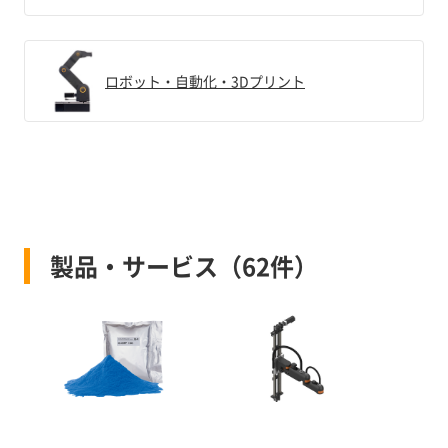
ロボット・自動化・3Dプリント
製品・サービス（62件）