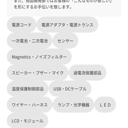
また、商品開発部ではお客様の「こんなものが欲しい」
電源コード
電源アダプタ・電源トランス
一次電池・二次電池
センサー
Magnetics・ノイズフィルター
スピーカー・ブザー・マイク
過電流保護部品
温度保護制御部品
USB・DCケーブル
ワイヤー・ハーネス
ランプ・光学機器
ＬＥＤ
LCD・モジュール