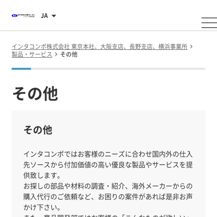
JA
インタコンポ株式会社 東京本社、大阪支店、長野支店、横浜事業所
製品・サービス
その他
その他
その他
インタコンポではお客様のニーズに合わせ国内外の仕入
先ソースから付加価値の高い優良な製品やサービスを提
供致します。
お探しの部品や材料の調査・紹介、海外メーカーからの
購入代行のご依頼など、お困りの案件があれば是非お声
かけ下さい。