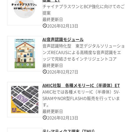
チャイナプラスワンとBCP強化に向けてのご
提案
最終更新日
2026年02月13日
AI音声認識モジュール
音声認識特化型 東芝デジタルソリューショ
ンズRECAIUSによる高精度な音声認識をエ
ッジで完結させるインテリジェントコア
最終更新日
2026年02月27日
AMIC社製 各種メモリーIC（半導体）ET
AMIC社では各種メモリーIC（半導体）5V-
SRAMやNOR型FLASHの販売を行っていま
す。
最終更新日
2026年02月13日
テレマティクス端末（TMU）