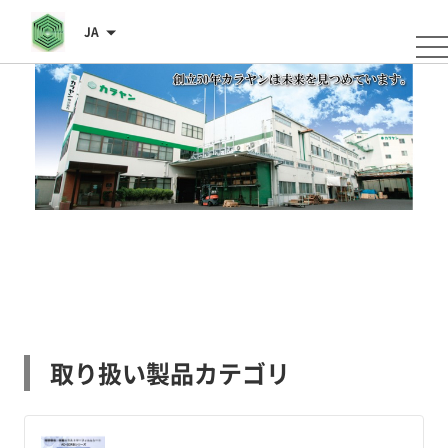
JA
取り扱い製品カテゴリ