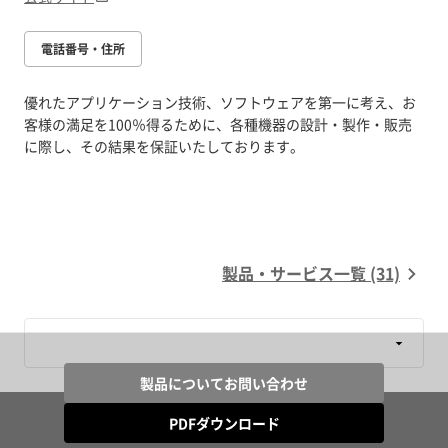
電話番号・住所
優れたアプリケーション技術、ソフトウェアを第一に考え、お
客様の満足を100％得るために、各種機器の設計・製作・販売
に際し、その結果を保証いたしております。
製品・サービス一覧 (31)
製品についてお問い合わせ
PDFダウンロード