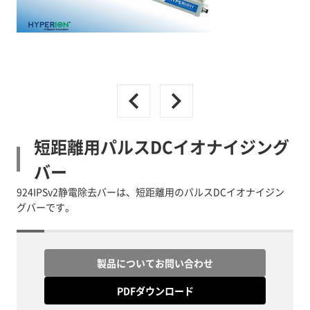
短距離用パルスDCイオナイジング
バー
924IPSv2静電除去バーは、短距離用のパルスDCイオナイジン
グバーです。
製品についてお問い合わせ
PDFダウンロード