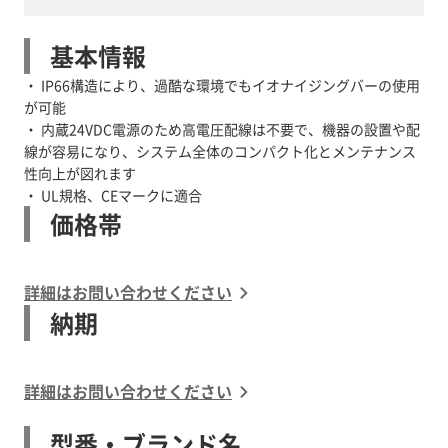
基本情報
・ IP66構造により、過酷な環境でもイオナイジングバーの使用
が可能
・ 内蔵24VDC電源のため高電圧配線は不要で、機器の設置や配
線が容易になり、システム全体のコンパクト化とメンテナンス
性向上が図れます
・ UL規格、CEマークに適合
価格帯
詳細はお問い合わせください
納期
詳細はお問い合わせください
型番・ブランド名