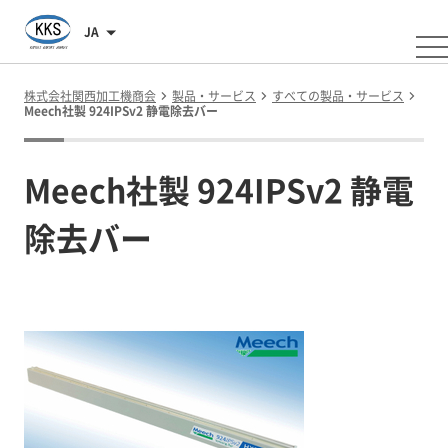
JA
株式会社関西加工機商会
製品・サービス
すべての製品・サービス
Meech社製 924IPSv2 静電除去バー
Meech社製 924IPSv2 静電
除去バー