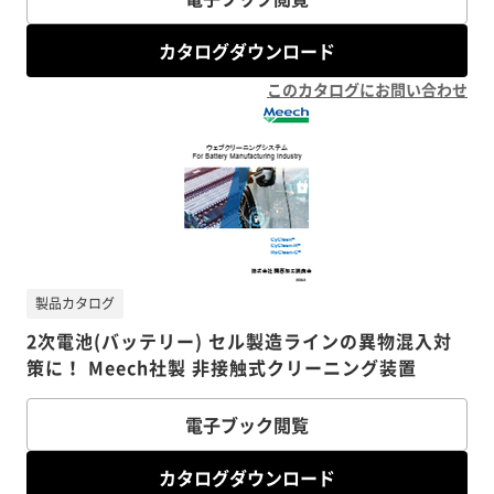
カタログダウンロード
このカタログにお問い合わせ
製品カタログ
2次電池(バッテリー) セル製造ラインの異物混入対
策に！ Meech社製 非接触式クリーニング装置
電子ブック閲覧
カタログダウンロード