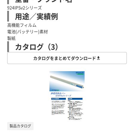
924IPSv2シリーズ
用途／実績例
高機能フィルム
電池(バッテリー)素材
製紙
カタログ（3）
カタログをまとめてダウンロード
製品カタログ