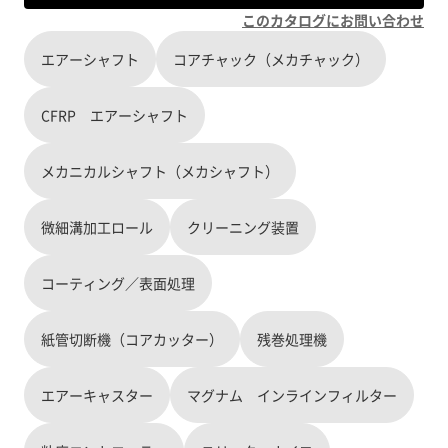
このカタログにお問い合わせ
エアーシャフト
コアチャック（メカチャック）
CFRP エアーシャフト
メカニカルシャフト（メカシャフト）
微細溝加工ロール
クリーニング装置
コーティング／表面処理
紙管切断機（コアカッター）
残巻処理機
エアーキャスター
マグナム インラインフィルター