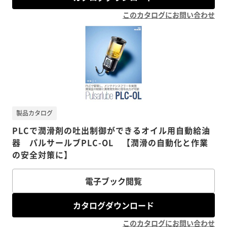
このカタログにお問い合わせ
製品カタログ
PLCで潤滑剤の吐出制御ができるオイル用自動給油
器 パルサールブPLC-OL 【潤滑の自動化と作業
の安全対策に】
電子ブック閲覧
カタログダウンロード
このカタログにお問い合わせ