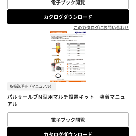
電子ブック閲覧
カタログダウンロード
このカタログにお問い合わせ
取扱説明書（マニュアル）
パルサールブM型用マルチ設置キット 装着マニュ
アル
電子ブック閲覧
カタログダウンロード