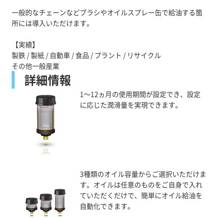
一般的なチェーンなどブラシやオイルスプレー缶で給油する箇
所には導入いただけます。
【実績】
製鉄 / 製紙 / 自動車 / 食品 / プラント / リサイクル
その他一般産業
詳細情報
1～12ヵ月の使用期間が設定でき、設定
に応じた潤滑量を実現できます。
3種類のオイル容量からご選択いただけま
す。オイルは任意のものをご自身で入れ
ていただくだけで、簡単にオイル給油を
自動化できます。