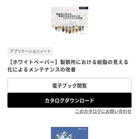
アプリケーションノート
【ホワイトペーパー】製鉄所における給脂の見える
化によるメンテナンスの改善
電子ブック閲覧
カタログダウンロード
このカタログにお問い合わせ