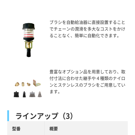
ブラシを自動給油器に直接設置すること
でチェーンの潤滑を多大なコストをかけ
ることなく、簡単に自動化できます。
豊富なオプション品を用意しており、取
付寸法に合わせた継手や４種類のナイロ
ンとステンレスのブラシをご用意してい
ます。
ラインアップ（3）
型番
概要