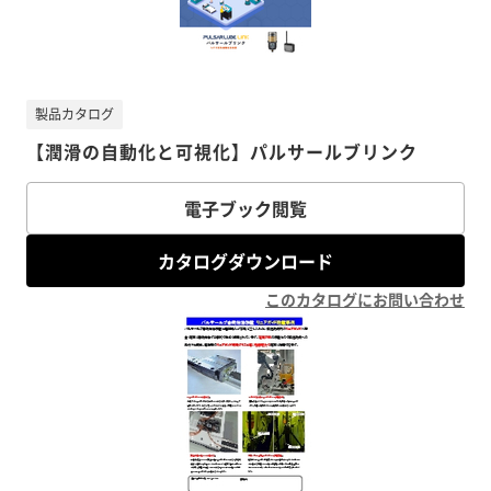
製品カタログ
【潤滑の自動化と可視化】パルサールブリンク
電子ブック閲覧
カタログダウンロード
このカタログにお問い合わせ