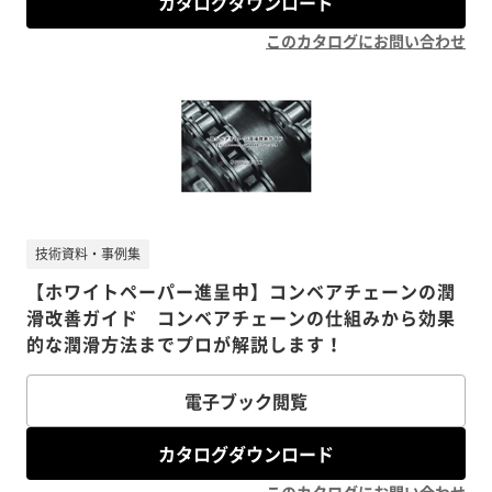
カタログダウンロード
このカタログにお問い合わせ
技術資料・事例集
【ホワイトペーパー進呈中】コンベアチェーンの潤
滑改善ガイド コンベアチェーンの仕組みから効果
的な潤滑方法までプロが解説します！
電子ブック閲覧
カタログダウンロード