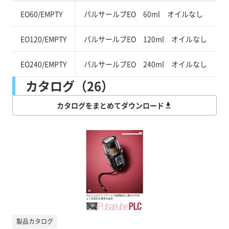
EO60/EMPTY
パルサールブEO 60ml オイルなし
EO120/EMPTY
パルサールブEO 120ml オイルなし
EO240/EMPTY
パルサールブEO 240ml オイルなし
カタログ（26）
カタログをまとめてダウンロード
製品カタログ