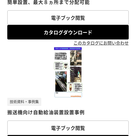
簡単設置、最大８ヵ所まで分配可能
電子ブック閲覧
カタログダウンロード
このカタログにお問い合わせ
技術資料・事例集
搬送機向け自動給油装置設置事例
電子ブック閲覧