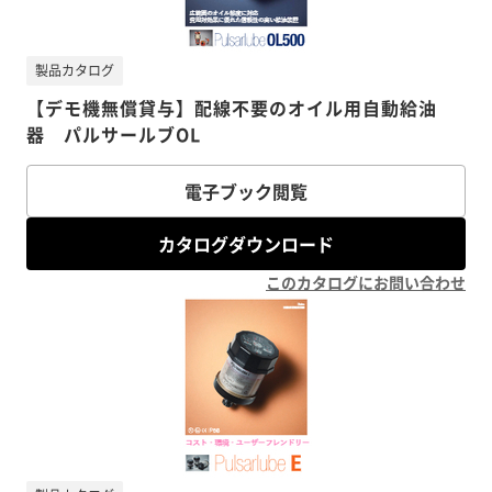
製品カタログ
【デモ機無償貸与】配線不要のオイル用自動給油
器 パルサールブOL
電子ブック閲覧
カタログダウンロード
このカタログにお問い合わせ