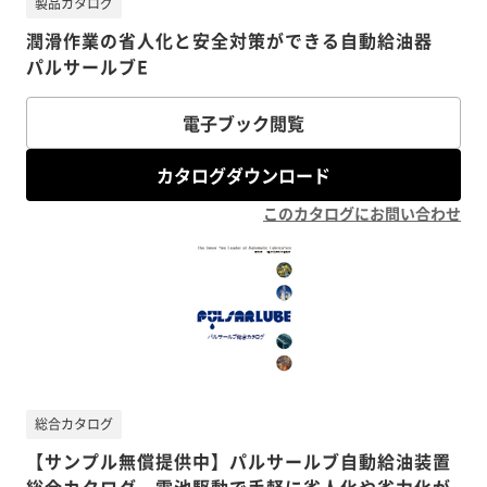
製品カタログ
潤滑作業の省人化と安全対策ができる自動給油器
パルサールブE
電子ブック閲覧
カタログダウンロード
このカタログにお問い合わせ
総合カタログ
【サンプル無償提供中】パルサールブ自動給油装置