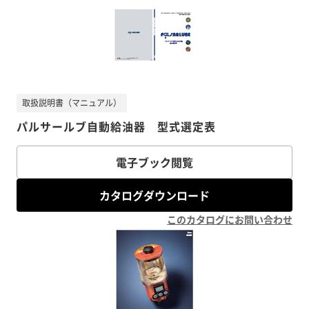
取扱説明書（マニュアル）
パルサールブ自動給油器 型式選定表
電子ブック閲覧
カタログダウンロード
このカタログにお問い合わせ