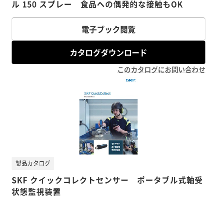
ル 150 スプレー 食品への偶発的な接触もOK
電子ブック閲覧
カタログダウンロード
このカタログにお問い合わせ
製品カタログ
SKF クイックコレクトセンサー ポータブル式軸受
状態監視装置