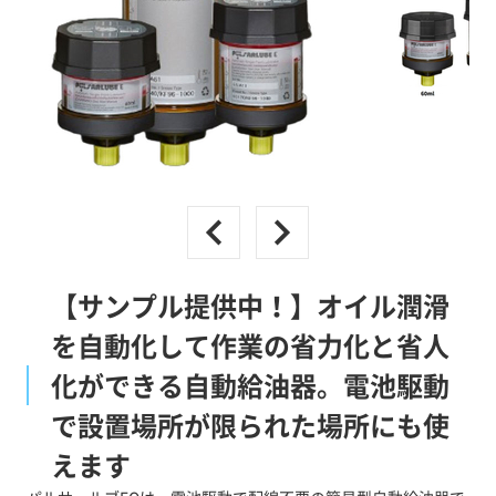
【サンプル提供中！】オイル潤滑
を自動化して作業の省力化と省人
化ができる自動給油器。電池駆動
で設置場所が限られた場所にも使
えます