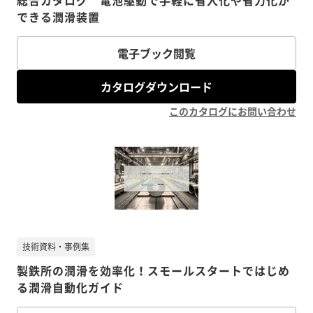
総合カタログ 電池駆動で手軽に省人化や省力化が
できる潤滑装置
電子ブック閲覧
カタログダウンロード
このカタログにお問い合わせ
技術資料・事例集
製鉄所の潤滑を効率化！スモールスタートではじめ
る潤滑自動化ガイド