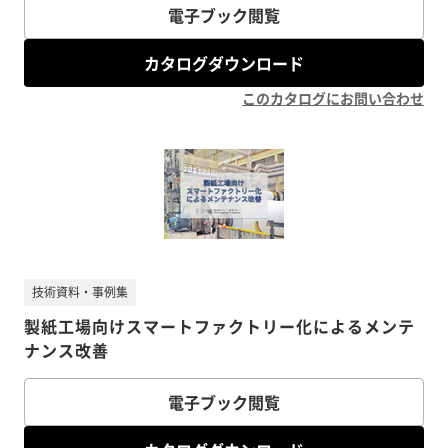
電子ブック閲覧
カタログダウンロード
このカタログにお問い合わせ
技術資料・事例集
製紙工場向けスマートファクトリー化によるメンテ
ナンス改善
電子ブック閲覧