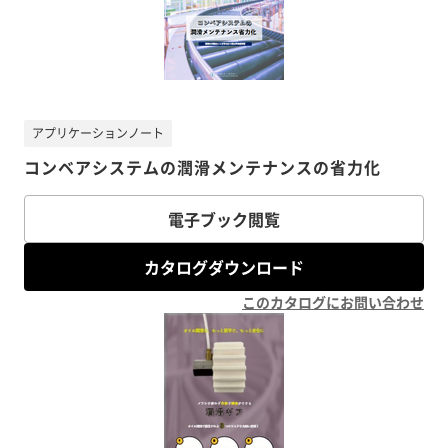
アプリケーションノート
コンベアシステムの潤滑メンテナンスの省力化
電子ブック閲覧
カタログダウンロード
このカタログにお問い合わせ