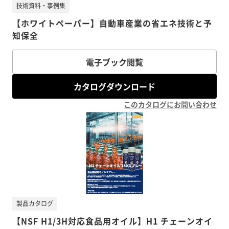
技術資料・事例集
【ホワイトペーパー】自動車産業の省エネ技術と予
知保全
電子ブック閲覧
カタログダウンロード
このカタログにお問い合わせ
製品カタログ
【NSF H1/3H対応食品用オイル】H1 チェーンオイ