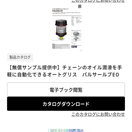
このカタログにお問い合わせ
製品カタログ
【無償サンプル提供中】チェーンのオイル潤滑を手
軽に自動化できるオートグリス パルサールブEO
電子ブック閲覧
カタログダウンロード
このカタログにお問い合わせ