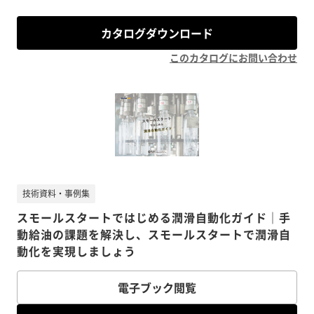
カタログダウンロード
このカタログにお問い合わせ
技術資料・事例集
スモールスタートではじめる潤滑自動化ガイド｜手
動給油の課題を解決し、スモールスタートで潤滑自
動化を実現しましょう
電子ブック閲覧