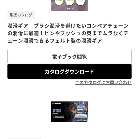
製品カタログ
潤滑ギア ブラシ潤滑を避けたいコンベアチェーン
の潤滑に最適！ピンやブッシュの奥までムラなくチ
ェーン潤滑できるフェルト製の潤滑ギア
電子ブック閲覧
カタログダウンロード
このカタログにお問い合わせ