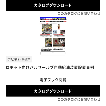
カタログダウンロード
このカタログにお問い合わせ
技術資料・事例集
ロボット向けパルサールブ自動給油装置設置事例
電子ブック閲覧
カタログダウンロード
このカタログにお問い合わせ