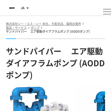
JA
株式会社シー・エス・シー 本社、大阪支店、福岡出張所
製品・サービス
ポンプ
サンドパイパー エア駆動ダイアフラムポンプ (AODDポンプ)
サンドパイパー エア駆動
ダイアフラムポンプ (AODD
ポンプ)