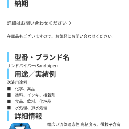
納期
詳細はお問い合わせください
在庫品もございますので、お気軽にお問い合わせください。
型番・ブランド名
サンドパイパー(Sandpiper)
用途／実績例
送液用途例
■ 化学、薬品
■ 塗料、インキ、接着剤
■ 食品、飲料、化粧品
■ 水処理、排水処理
詳細情報
幅広い流体適応性 高粘度液、微粒子含有