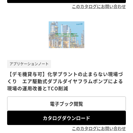
このカタログにお問い合わせ
アプリケーションノート
【デモ機貸与可】化学プラントの止まらない現場づ
くり エア駆動式ダブルダイヤフラムポンプによる
現場の運用改善とTCO削減
電子ブック閲覧
カタログダウンロード
このカタログにお問い合わせ