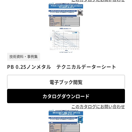
技術資料・事例集
PB 0.25ノンメタル テクニカルデーターシート
電子ブック閲覧
カタログダウンロード
このカタログにお問い合わせ