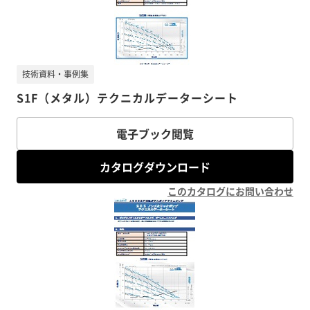
技術資料・事例集
S1F（メタル）テクニカルデーターシート
電子ブック閲覧
カタログダウンロード
このカタログにお問い合わせ