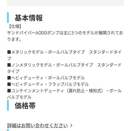
基本情報
【仕様】
サンドパイパーAODDポンプは主に5つのモデルが展開されてお
ります。
■メタリックモデル・ボールバルブタイプ スタンダードタイ
プ
■ノンメタリックモデル・ボールバルブタイプ スタンダード
タイプ
■ヘビィデューティ・ボールバルブモデル
■へビィデューティ・フラップバルブモデル
■コンテインメントデューティ（漏れ防止・検知式）・ボール
価格帯
詳細はお問い合わせください