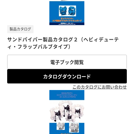
製品カタログ
サンドパイパー製品カタログ２（ヘビィデューテ
ィ・フラップバルブタイプ）
電子ブック閲覧
カタログダウンロード
このカタログにお問い合わせ