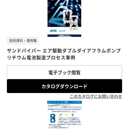
技術資料・事例集
サンドパイパー エア駆動ダブルダイアフラムポンプ
リチウム電池製造プロセス事例
電子ブック閲覧
カタログダウンロード
このカタログにお問い合わせ