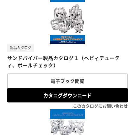
製品カタログ
サンドパイパー製品カタログ１（ヘビィデューテ
ィ、ボールチェック）
電子ブック閲覧
カタログダウンロード
このカタログにお問い合わせ