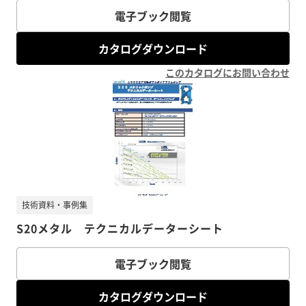
電子ブック閲覧
カタログダウンロード
このカタログにお問い合わせ
技術資料・事例集
S20メタル テクニカルデーターシート
電子ブック閲覧
カタログダウンロード