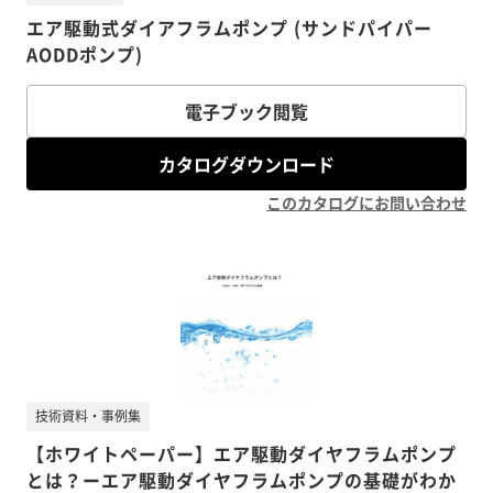
エア駆動式ダイアフラムポンプ (サンドパイパー
AODDポンプ)
電子ブック閲覧
カタログダウンロード
このカタログにお問い合わせ
技術資料・事例集
【ホワイトペーパー】エア駆動ダイヤフラムポンプ
とは？ーエア駆動ダイヤフラムポンプの基礎がわか