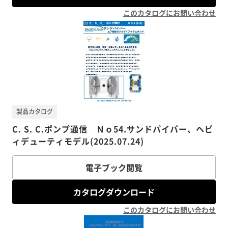
このカタログにお問い合わせ
製品カタログ
C. S. C.ポンプ通信 Ｎｏ54.サンドパイパー、ヘビ
ィデューティモデル(2025.07.24)
電子ブック閲覧
カタログダウンロード
このカタログにお問い合わせ