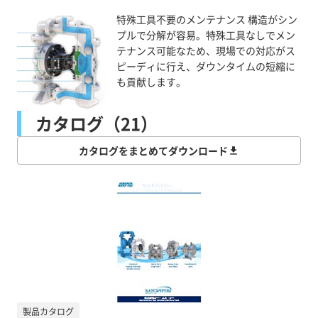
特殊工具不要のメンテナンス 構造がシン
プルで分解が容易。特殊工具なしでメン
テナンス可能なため、現場での対応がス
ピーディに行え、ダウンタイムの短縮に
も貢献します。
カタログ（21）
カタログをまとめてダウンロード
製品カタログ