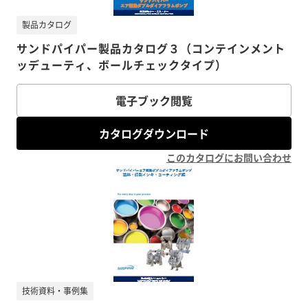
製品カタログ
サンドパイパー製品カタログ３（コンテインメント
ッデューティ、ボールチェックタイプ）
電子ブック閲覧
カタログダウンロード
このカタログにお問い合わせ
技術資料・事例集