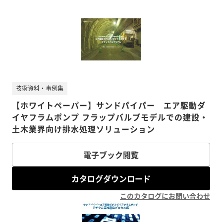
技術資料・事例集
【ホワイトペーパー】サンドパイパー エア駆動ダ
イヤフラムポンプ フラップバルブモデルでの建設・
土木業界向け排水処理ソリューション
電子ブック閲覧
カタログダウンロード
このカタログにお問い合わせ