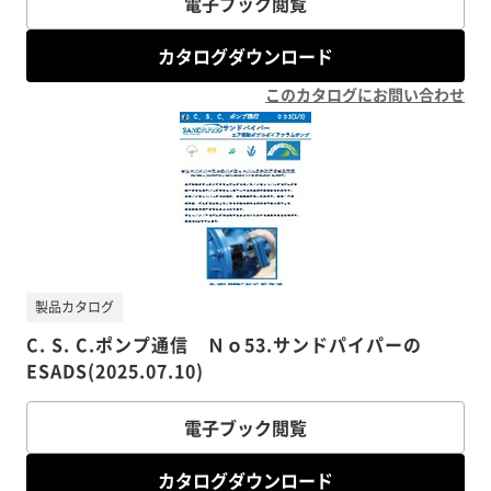
電子ブック閲覧
カタログダウンロード
このカタログにお問い合わせ
製品カタログ
C. S. C.ポンプ通信 Ｎｏ53.サンドパイパーの
ESADS(2025.07.10)
電子ブック閲覧
カタログダウンロード