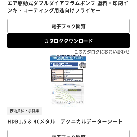
エア駆動式ダブルダイアフラムポンプ 塗料・印刷イ
ンキ・コーティング用途向けフライヤー
電子ブック閲覧
カタログダウンロード
このカタログにお問い合わせ
技術資料・事例集
HDB1.5 & 40メタル テクニカルデーターシート