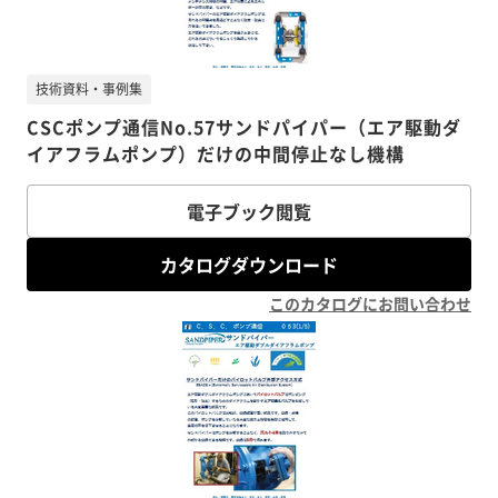
技術資料・事例集
CSCポンプ通信No.57サンドパイパー（エア駆動ダ
イアフラムポンプ）だけの中間停止なし機構
電子ブック閲覧
カタログダウンロード
このカタログにお問い合わせ