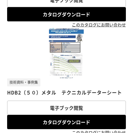
電子ブック閲覧
カタログダウンロード
このカタログにお問い合わせ
技術資料・事例集
HDB2（５０）メタル テクニカルデーターシート
電子ブック閲覧
カタログダウンロード
このカタログにお問い合わせ