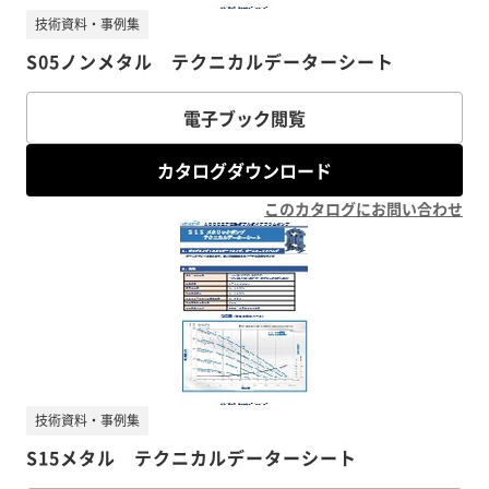
技術資料・事例集
S05ノンメタル テクニカルデーターシート
電子ブック閲覧
カタログダウンロード
このカタログにお問い合わせ
技術資料・事例集
S15メタル テクニカルデーターシート