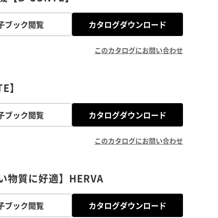
子ブック閲覧
カタログダウンロード
このカタログにお問い合わせ
TE】
子ブック閲覧
カタログダウンロード
このカタログにお問い合わせ
物質に好適】HERVA
子ブック閲覧
カタログダウンロード