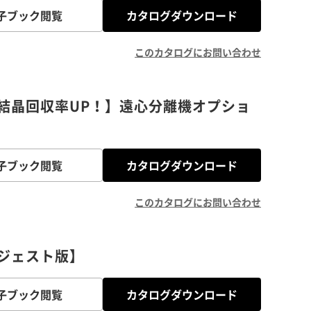
子ブック閲覧
カタログダウンロード
このカタログにお問い合わせ
結晶回収率UP！】遠心分離機オプショ
子ブック閲覧
カタログダウンロード
このカタログにお問い合わせ
ジェスト版】
子ブック閲覧
カタログダウンロード