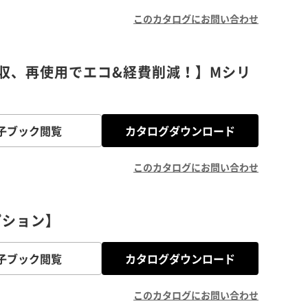
このカタログにお問い合わせ
収、再使用でエコ&経費削減！】Mシリ
子ブック閲覧
カタログダウンロード
このカタログにお問い合わせ
プション】
子ブック閲覧
カタログダウンロード
このカタログにお問い合わせ