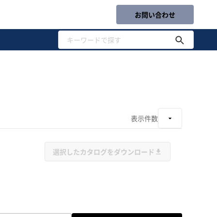
お問い合わせ
表示件数
選択したカタログをダウンロード