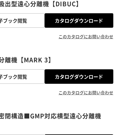
出型遠心分離機【DIBUC】
子ブック閲覧
カタログダウンロード
このカタログにお問い合わせ
離機【MARK 3】
子ブック閲覧
カタログダウンロード
このカタログにお問い合わせ
密閉構造■GMP対応横型遠心分離機