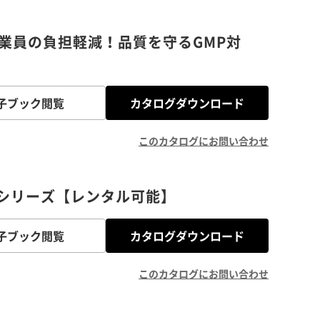
業員の負担軽減！品質を守るGMP対
子ブック閲覧
カタログダウンロード
このカタログにお問い合わせ
Cシリーズ【レンタル可能】
子ブック閲覧
カタログダウンロード
このカタログにお問い合わせ