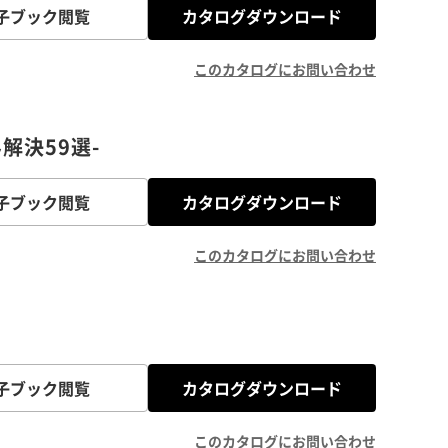
子ブック閲覧
カタログダウンロード
このカタログにお問い合わせ
解決59選-
子ブック閲覧
カタログダウンロード
このカタログにお問い合わせ
子ブック閲覧
カタログダウンロード
このカタログにお問い合わせ