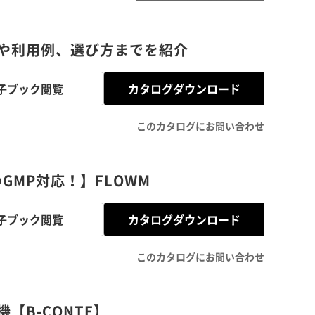
や利用例、選び方までを紹介
子ブック閲覧
カタログダウンロード
このカタログにお問い合わせ
GMP対応！】FLOWM
子ブック閲覧
カタログダウンロード
このカタログにお問い合わせ
【B-CONTE】