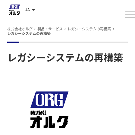
JA
株式会社オルグ
製品・サービス
レガシーシステムの再構築
レガシーシステムの再構築
レガシーシステムの再構築