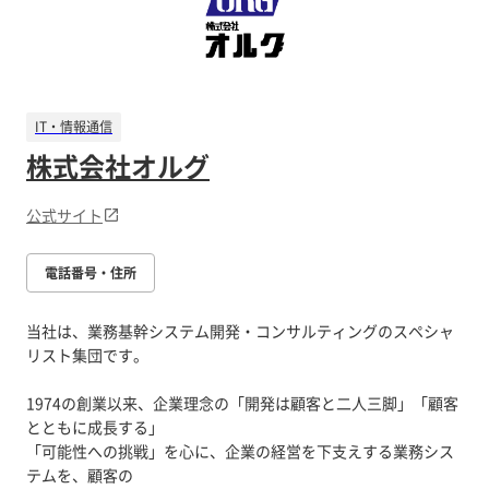
IT・情報通信
株式会社オルグ
公式サイト
電話番号・住所
当社は、業務基幹システム開発・コンサルティングのスペシャ
リスト集団です。
1974の創業以来、企業理念の「開発は顧客と二人三脚」「顧客
とともに成長する」
「可能性への挑戦」を心に、企業の経営を下支えする業務シス
テムを、顧客の