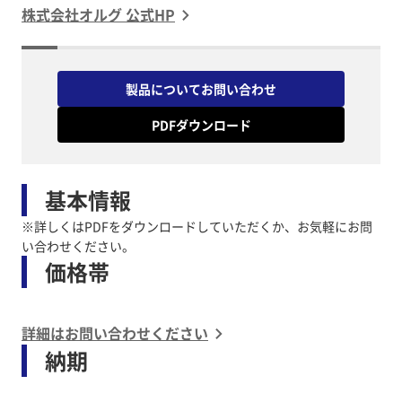
株式会社オルグ 公式HP
製品についてお問い合わせ
PDFダウンロード
基本情報
※詳しくはPDFをダウンロードしていただくか、お気軽にお問
い合わせください。
価格帯
詳細はお問い合わせください
納期