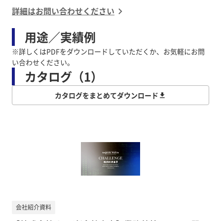
詳細はお問い合わせください
用途／実績例
※詳しくはPDFをダウンロードしていただくか、お気軽にお問
い合わせください。
カタログ（1）
カタログをまとめてダウンロード
会社紹介資料