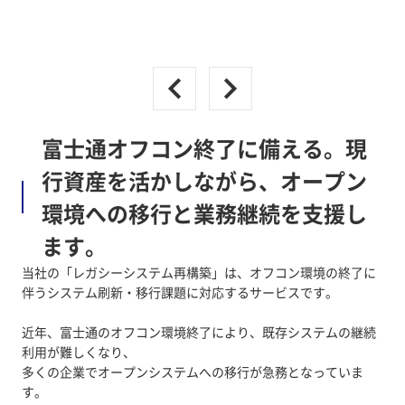
富士通オフコン終了に備える。現
行資産を活かしながら、オープン
環境への移行と業務継続を支援し
ます。
当社の「レガシーシステム再構築」は、オフコン環境の終了に
伴うシステム刷新・移行課題に対応するサービスです。
近年、富士通のオフコン環境終了により、既存システムの継続
利用が難しくなり、
多くの企業でオープンシステムへの移行が急務となっていま
す。