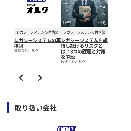
レガシーシステムの再構築
レガシーシステムの再構築
レガシーシステムの再
レガシーシステムを維
構築
持し続けるリスクと
は？3つの課題と対策
株式会社オルグ
を解説
株式会社オルグ
取り扱い会社