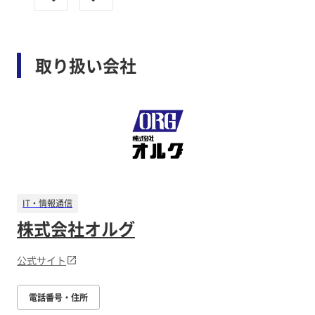
取り扱い会社
IT・情報通信
株式会社オルグ
公式サイト
電話番号・住所