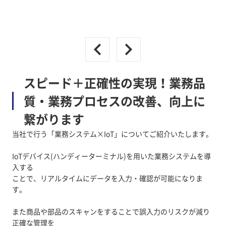
スピード＋正確性の実現！業務品
質・業務プロセスの改善、向上に
繋がります
当社で行う「業務システム×IoT」についてご紹介いたします。
IoTデバイス(ハンディーターミナル)を用いた業務システムを導
入する
ことで、リアルタイムにデータを入力・確認が可能になりま
す。
また商品や部品のスキャンをすることで誤入力のリスクが減り
正確な管理を