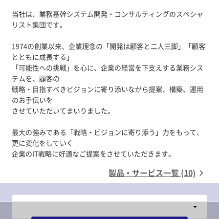
当社は、業務基幹システム開発・コンサルティングのスペシャ
リスト集団です。
1974の創業以来、企業理念の「開発は顧客と二人三脚」「顧客
とともに成長する」
「可能性への挑戦」を心に、企業の経営を下支えする業務シス
テムを、顧客の
戦略・目指すべきビジョンに寄り添いながら提案、構築、運用
のお手伝いを
させていただいてまいりました。
最大の強みである「戦略・ビジョンに寄り添う」力をもって、
更に変化をしていく
製品・サービス一覧 (10)