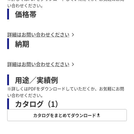
い合わせください。
価格帯
詳細はお問い合わせください
納期
詳細はお問い合わせください
用途／実績例
※詳しくはPDFをダウンロードしていただくか、お気軽にお問
い合わせください。
カタログ（1）
カタログをまとめてダウンロード