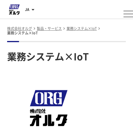
JA
株式会社オルグ
製品・サービス
業務システム×IoT
業務システム×IoT
業務システム×IoT