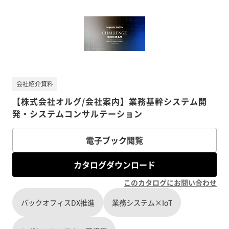
会社紹介資料
【株式会社オルグ/会社案内】業務基幹システム開
発・システムコンサルテーション
電子ブック閲覧
カタログダウンロード
このカタログにお問い合わせ
バックオフィスDX推進
業務システム×IoT