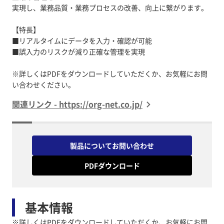
実現し、業務品質・業務プロセスの改善、向上に繋がります。
【特長】
■リアルタイムにデータを入力・確認が可能
■誤入力のリスクが減り正確な管理を実現
※詳しくはPDFをダウンロードしていただくか、お気軽にお問
い合わせください。
関連リンク - https://org-net.co.jp/
製品についてお問い合わせ
PDFダウンロード
基本情報
※詳しくはPDFをダウンロードしていただくか、お気軽にお問