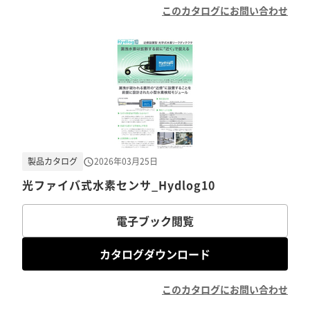
このカタログにお問い合わせ
製品カタログ
2026年03月25日
光ファイバ式水素センサ_Hydlog10
電子ブック閲覧
カタログダウンロード
このカタログにお問い合わせ