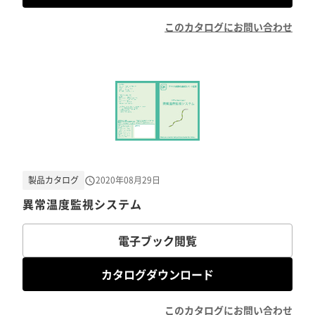
このカタログにお問い合わせ
製品カタログ
2020年08月29日
異常温度監視システム
電子ブック閲覧
カタログダウンロード
このカタログにお問い合わせ