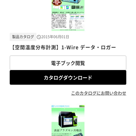
製品カタログ
2015年06月01日
【空間温度分布計測】1-Wire データ・ロガー
電子ブック閲覧
カタログダウンロード
このカタログにお問い合わせ