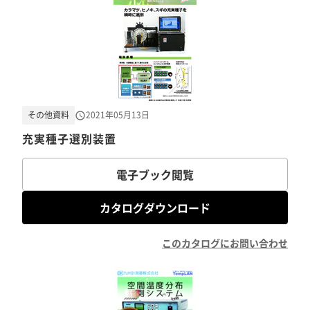
その他資料
2021年05月13日
充実種子選別装置
電子ブック閲覧
カタログダウンロード
このカタログにお問い合わせ