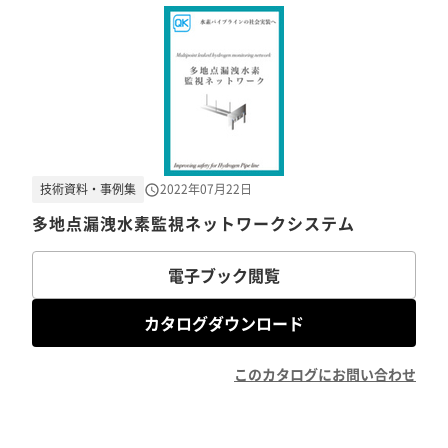
技術資料・事例集
2022年07月22日
多地点漏洩水素監視ネットワークシステム
電子ブック閲覧
カタログダウンロード
このカタログにお問い合わせ