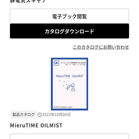
静電気スキャナ
電子ブック閲覧
カタログダウンロード
このカタログにお問い合わせ
製品カタログ
2023年10月04日
MieruTIME OILMIST