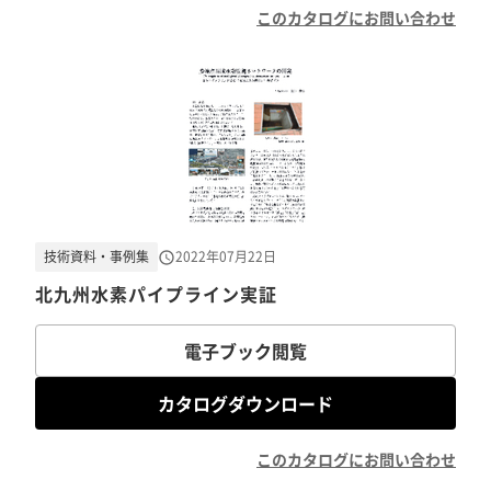
このカタログにお問い合わせ
技術資料・事例集
2022年07月22日
北九州水素パイプライン実証
電子ブック閲覧
カタログダウンロード
このカタログにお問い合わせ