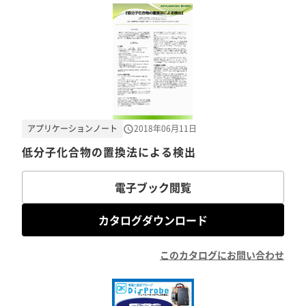
アプリケーションノート
2018年06月11日
低分子化合物の置換法による検出
電子ブック閲覧
カタログダウンロード
このカタログにお問い合わせ