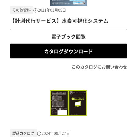
その他資料
2021年03月05日
【計測代行サービス】水素可視化システム
電子ブック閲覧
カタログダウンロード
このカタログにお問い合わせ
製品カタログ
2024年08月27日