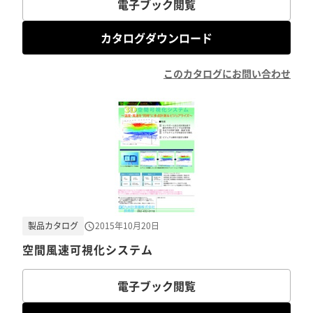
電子ブック閲覧
カタログダウンロード
このカタログにお問い合わせ
製品カタログ
2015年10月20日
空間風速可視化システム
電子ブック閲覧