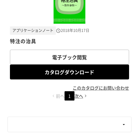
アプリケーションノート
2018年10月17日
特注の治具
電子ブック閲覧
カタログダウンロード
このカタログにお問い合わせ
前へ
1
次へ