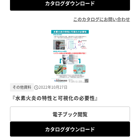
カタログダウンロード
このカタログにお問い合わせ
その他資料
2022年10月27日
『水素火炎の特性と可視化の必要性』
電子ブック閲覧
カタログダウンロード