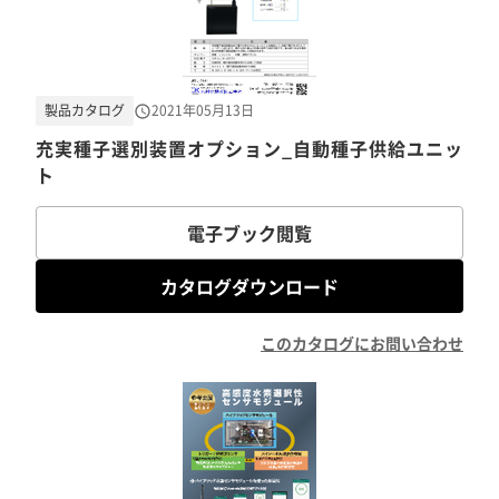
製品カタログ
2021年05月13日
充実種子選別装置オプション_自動種子供給ユニッ
ト
電子ブック閲覧
カタログダウンロード
このカタログにお問い合わせ