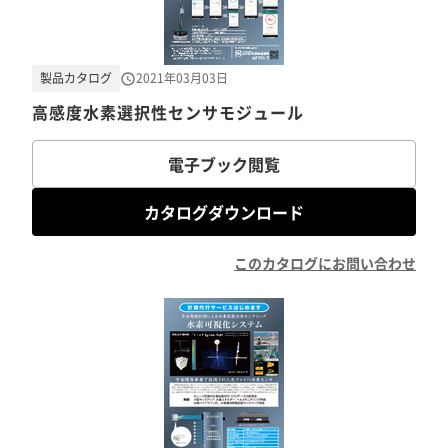
製品カタログ
2021年03月03日
高感度水素選択性センサモジュール
電子ブック閲覧
カタログダウンロード
このカタログにお問い合わせ