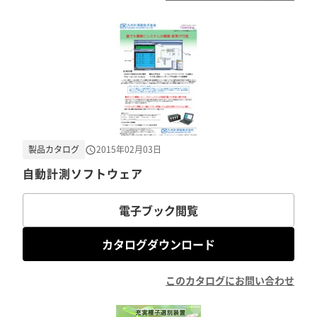
製品カタログ
2015年02月03日
自動計測ソフトウェア
電子ブック閲覧
カタログダウンロード
このカタログにお問い合わせ