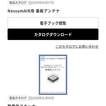
製品カタログ
2026年05月27日
NessumAIR用 基板アンテナ
電子ブック閲覧
カタログダウンロード
このカタログにお問い合わせ
製品カタログ
2026年01月09日