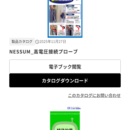
製品カタログ
2025年11月27日
NESSUM_高電圧接続プローブ
電子ブック閲覧
カタログダウンロード
このカタログにお問い合わせ