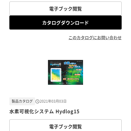
電子ブック閲覧
カタログダウンロード
このカタログにお問い合わせ
製品カタログ
2021年03月03日
水素可視化システム Hydlog15
電子ブック閲覧