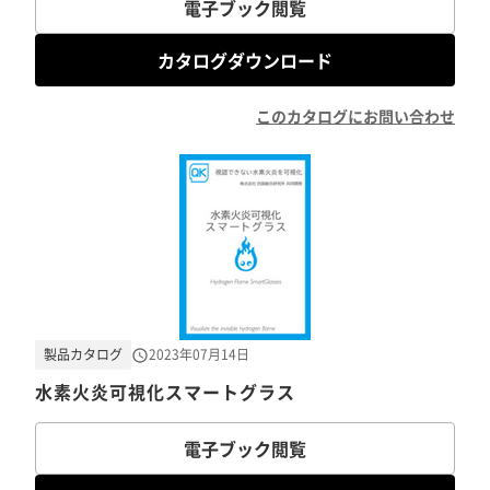
電子ブック閲覧
カタログダウンロード
このカタログにお問い合わせ
製品カタログ
2023年07月14日
水素火炎可視化スマートグラス
電子ブック閲覧