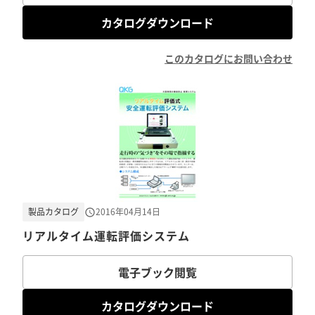
カタログダウンロード
このカタログにお問い合わせ
製品カタログ
2016年04月14日
リアルタイム運転評価システム
電子ブック閲覧
カタログダウンロード