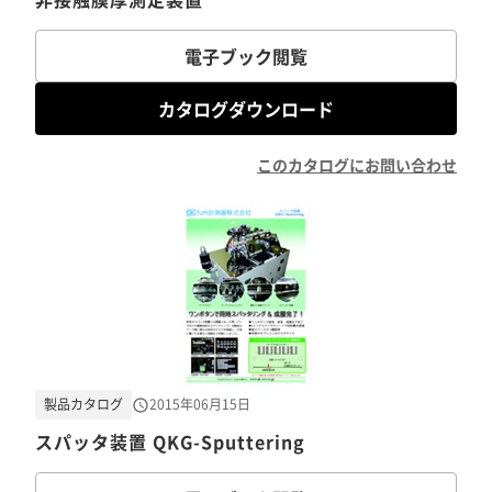
電子ブック閲覧
カタログダウンロード
このカタログにお問い合わせ
製品カタログ
2015年06月15日
スパッタ装置 QKG-Sputtering