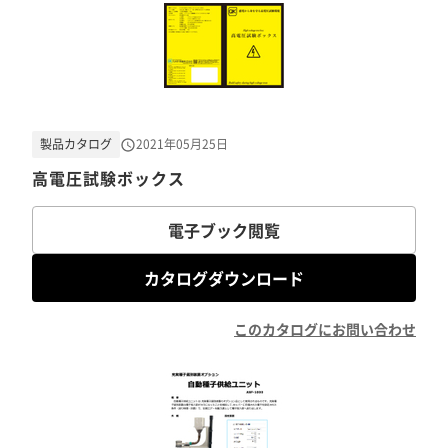
製品カタログ
2021年05月25日
高電圧試験ボックス
電子ブック閲覧
カタログダウンロード
このカタログにお問い合わせ