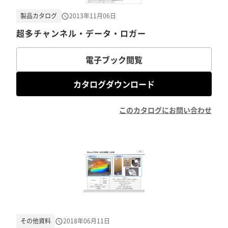
製品カタログ
2013年11月06日
超多チャンネル・データ・ロガー
電子ブック閲覧
カタログダウンロード
このカタログにお問い合わせ
その他資料
2018年06月11日