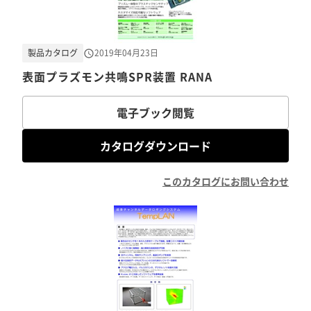
製品カタログ
2019年04月23日
表面プラズモン共鳴SPR装置 RANA
電子ブック閲覧
カタログダウンロード
このカタログにお問い合わせ