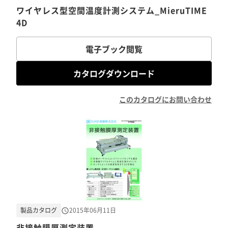
ワイヤレス型空間温度計測システム_MieruTIME
4D
電子ブック閲覧
カタログダウンロード
このカタログにお問い合わせ
製品カタログ
2015年06月11日
非接触膜厚測定装置