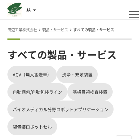
JA
田辺工業株式会社
製品・サービス
すべての製品・サービス
すべての製品・サービス
AGV（無人搬送車）
洗浄・充填装置
自動梱包/自動包装ライン
基板目視検査装置
バイオメディカル分野ロボットアプリケーション
袋包装ロボットセル