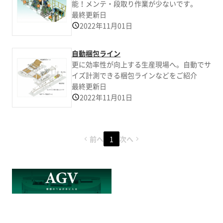
能！メンテ・段取り作業が少ないです。
最終更新日
2022年11月01日
自動梱包ライン
更に効率性が向上する生産現場へ。自動でサ
イズ計測できる梱包ラインなどをご紹介
最終更新日
2022年11月01日
前へ
1
次へ