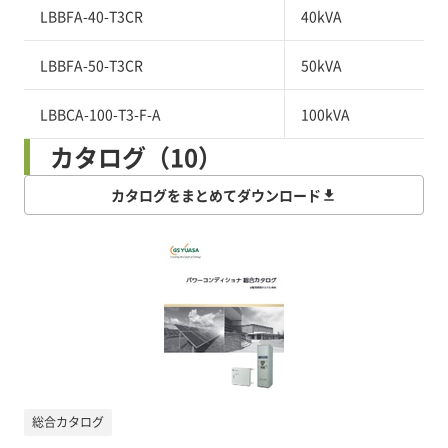
LBBFA-40-T3CR
40kVA
LBBFA-50-T3CR
50kVA
LBBCA-100-T3-F-A
100kVA
カタログ（10）
カタログをまとめてダウンロード
総合カタログ