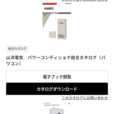
総合カタログ
山洋電気 パワーコンディショナ総合カタログ（パ
ワコン）
電子ブック閲覧
カタログダウンロード
このカタログにお問い合わせ