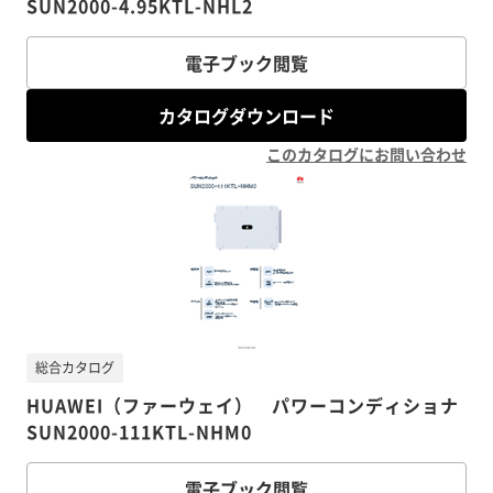
SUN2000-4.95KTL-NHL2
電子ブック閲覧
カタログダウンロード
このカタログにお問い合わせ
総合カタログ
HUAWEI（ファーウェイ） パワーコンディショナ
SUN2000-111KTL-NHM0
電子ブック閲覧