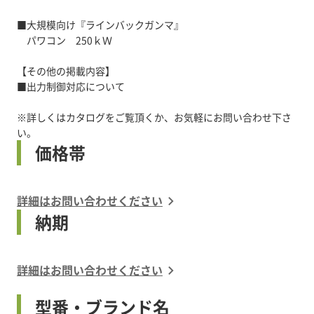
■大規模向け『ラインバックガンマ』
パワコン 250ｋＷ
【その他の掲載内容】
■出力制御対応について
※詳しくはカタログをご覧頂くか、お気軽にお問い合わせ下さ
い。
価格帯
詳細はお問い合わせください
納期
詳細はお問い合わせください
型番・ブランド名