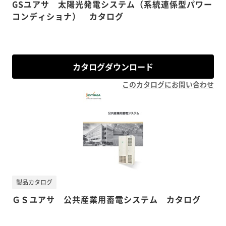
GSユアサ 太陽光発電システム（系統連係型パワー
コンディショナ） カタログ
カタログダウンロード
このカタログにお問い合わせ
製品カタログ
ＧＳユアサ 公共産業用蓄電システム カタログ