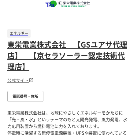
エネルギー
東栄電業株式会社 【GSユアサ代理
店】 【京セラソーラー認定技術代
理店】
公式サイト
電話番号・住所
東栄電業株式会社は、地球にやさしくエネルギーをかたちに
「光・風・水」というテーマのもと太陽光発電、風力発電、水
力応用装置から燃料電池に力を入れております。
停電時に活躍する無停電電源装置・UPSや装置に使われている