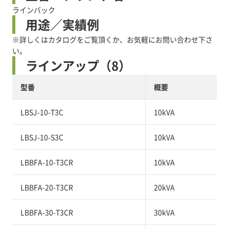
ラインバック
用途／実績例
※詳しくはカタログをご覧頂くか、お気軽にお問い合わせ下さ
い。
ラインアップ（8）
型番
概要
LBSJ-10-T3C
10kVA
LBSJ-10-S3C
10kVA
LBBFA-10-T3CR
10kVA
LBBFA-20-T3CR
20kVA
LBBFA-30-T3CR
30kVA