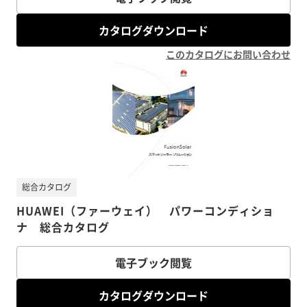
カタログダウンロード
このカタログにお問い合わせ
総合カタログ
HUAWEI（ファーウェイ） パワーコンディショ
ナ 総合カタログ
電子ブック閲覧
カタログダウンロード