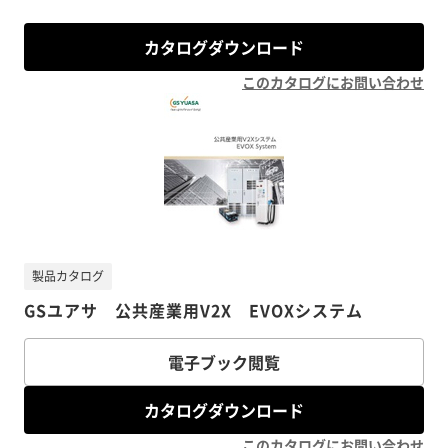
カタログダウンロード
このカタログにお問い合わせ
製品カタログ
GSユアサ 公共産業用V2X EVOXシステム
電子ブック閲覧
カタログダウンロード
このカタログにお問い合わせ