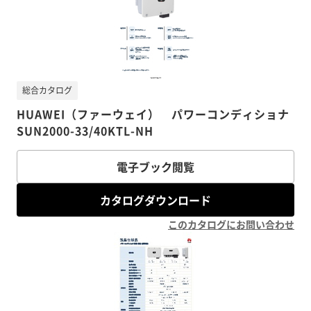
総合カタログ
HUAWEI（ファーウェイ） パワーコンディショナ
SUN2000-33/40KTL-NH
電子ブック閲覧
カタログダウンロード
このカタログにお問い合わせ