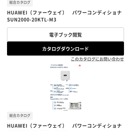
総合カタログ
HUAWEI（ファーウェイ） パワーコンディショナ
SUN2000-20KTL-M3
電子ブック閲覧
カタログダウンロード
このカタログにお問い合わせ
総合カタログ
HUAWEI（ファーウェイ） パワーコンディショナ