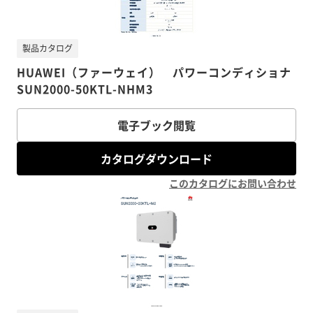
製品カタログ
HUAWEI（ファーウェイ） パワーコンディショナ
SUN2000-50KTL-NHM3
電子ブック閲覧
カタログダウンロード
このカタログにお問い合わせ