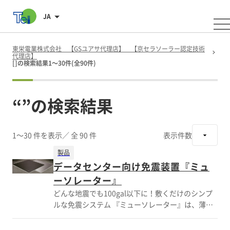
JA
東栄電業株式会社 【GSユアサ代理店】 【京セラソーラー認定技術
代理店】
[]の検索結果1～30件(全90件)
“”の検索結果
1～30 件を表示
／ 全 90 件
表示件数
製品
データセンター向け免震装置『ミュ
ーソレーター』
どんな地震でも100gal以下に！敷くだけのシンプ
ルな免震システム 『ミューソレーター』は、薄い
金属板を重ねて設置するだけの シンプルな免震装
置です。 必要な部分だけを免震にすることが可能