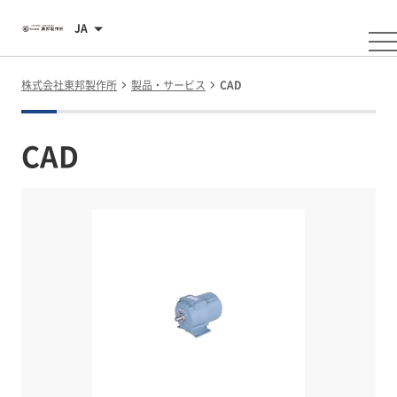
JA
株式会社東邦製作所
製品・サービス
CAD
CAD