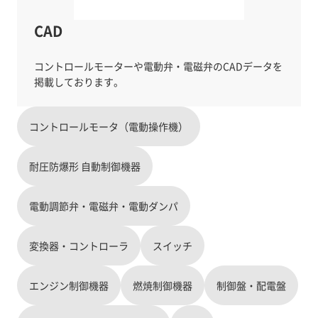
CAD
コントロールモーターや電動弁・電磁弁のCADデータを
コントロールモータ（電動操作機）
耐圧防爆形 自動制御機器
電動調節弁・電磁弁・電動ダンパ
変換器・コントローラ
スイッチ
エンジン制御機器
燃焼制御機器
制御盤・配電盤