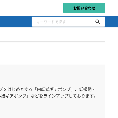
お問い合わせ
ーズをはじめとする「内転式ギアポンプ」、低振動・