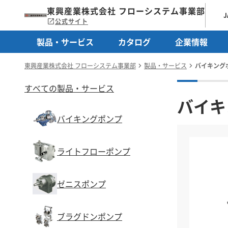
東興産業株式会社 フローシステム事業部
J
公式サイト
製品・サービス
カタログ
企業情報
東興産業株式会社 フローシステム事業部
製品・サービス
バイキング
すべての製品・サービス
バイキ
バイキングポンプ
ライトフローポンプ
ゼニスポンプ
ブラグドンポンプ