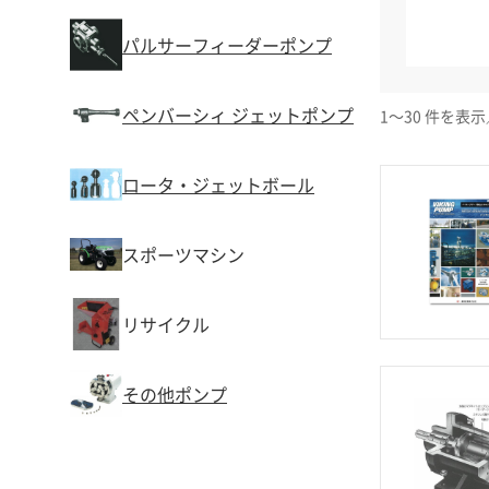
パルサーフィーダーポンプ
ペンバーシィ ジェットポンプ
1～30 件を表示
ロータ・ジェットボール
スポーツマシン
リサイクル
その他ポンプ