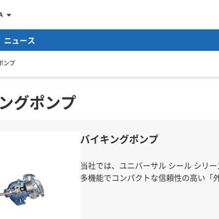
A
ニュース
ポンプ
ングポンプ
バイキングポンプ
当社では、ユニバーサル シール シリ