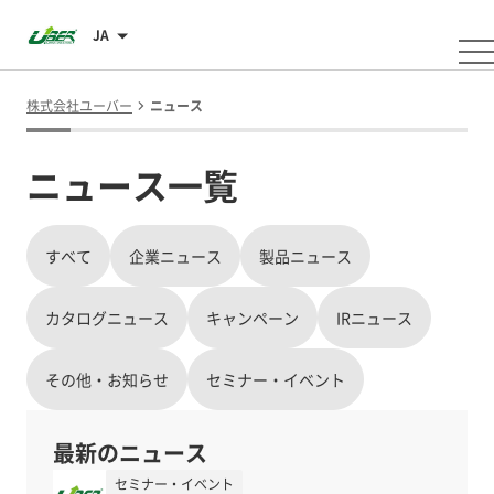
JA
株式会社ユーバー
ニュース
ニュース一覧
すべて
企業ニュース
製品ニュース
カタログニュース
キャンペーン
IRニュース
その他・お知らせ
セミナー・イベント
最新のニュース
セミナー・イベント