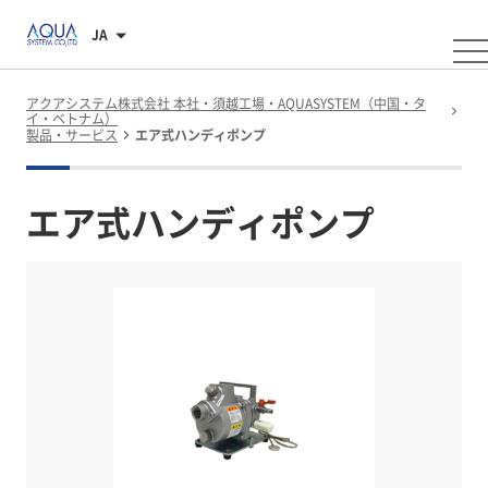
JA
アクアシステム株式会社 本社・須越工場・AQUASYSTEM（中国・タ
イ・ベトナム）
製品・サービス
エア式ハンディポンプ
エア式ハンディポンプ