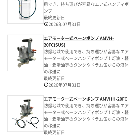
用でき、持ち運びが容易なエア式ハンディポ
ンプ
最終更新日
2026年07月31日
エアモーター式ベーンポンプ AMVH-
20FC(SUS)
防爆地域で使用でき、持ち運びが容易なエア
モーター式ベーンハンディポンプ！灯油・軽
油・潤滑油等のタンクやドラム缶からの液体
の移送に
最終更新日
2026年07月31日
エアモーター式ベーンポンプ AMVHH-20FC
防爆地域で使用でき、持ち運びが容易なエア
モーター式ベーンハンディポンプ！灯油・軽
油・潤滑油等のタンクやドラム缶からの液体
の移送に
最終更新日