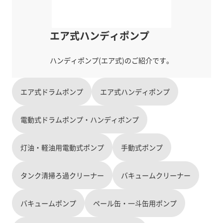
エア式ハンディポンプ
エア式ドラムポンプ
エア式ハンディポンプ
電動式ドラムポンプ・ハンディポンプ
灯油・軽油用電動式ポンプ
手動式ポンプ
タンク清掃ろ過クリーナー
バキュームクリーナー
バキュームポンプ
ペール缶・一斗缶用ポンプ