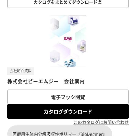
カタログをまとめてダウンロード
会社紹介資料
株式会社ビーエムジー 会社案内
電子ブック閲覧
カタログダウンロード
このカタログにお問い合わせ
医療用生体内分解吸収性ポリマー『BioDegmer』