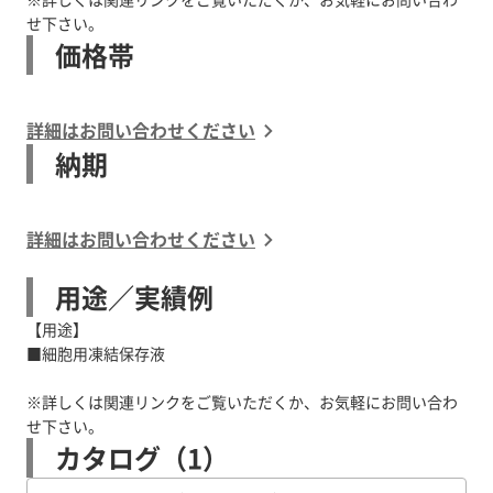
せ下さい。
価格帯
詳細はお問い合わせください
納期
詳細はお問い合わせください
用途／実績例
【用途】
■細胞用凍結保存液
※詳しくは関連リンクをご覧いただくか、お気軽にお問い合わ
せ下さい。
カタログ（1）