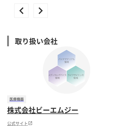
取り扱い会社
医療機器
株式会社ビーエムジー
公式サイト