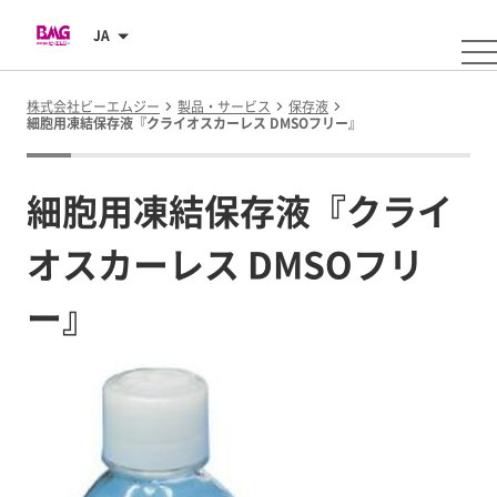
JA
株式会社ビーエムジー
製品・サービス
保存液
細胞用凍結保存液『クライオスカーレス DMSOフリー』
細胞用凍結保存液『クライ
オスカーレス DMSOフリ
ー』