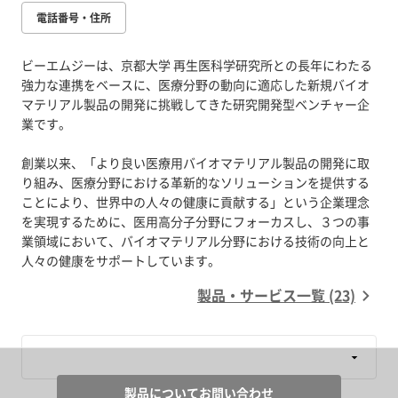
電話番号・住所
ビーエムジーは、京都大学 再生医科学研究所との長年にわたる
強力な連携をベースに、医療分野の動向に適応した新規バイオ
マテリアル製品の開発に挑戦してきた研究開発型ベンチャー企
業です。
創業以来、「より良い医療用バイオマテリアル製品の開発に取
り組み、医療分野における革新的なソリューションを提供する
ことにより、世界中の人々の健康に貢献する」という企業理念
を実現するために、医用高分子分野にフォーカスし、３つの事
業領域において、バイオマテリアル分野における技術の向上と
製品・サービス一覧 (23)
製品についてお問い合わせ