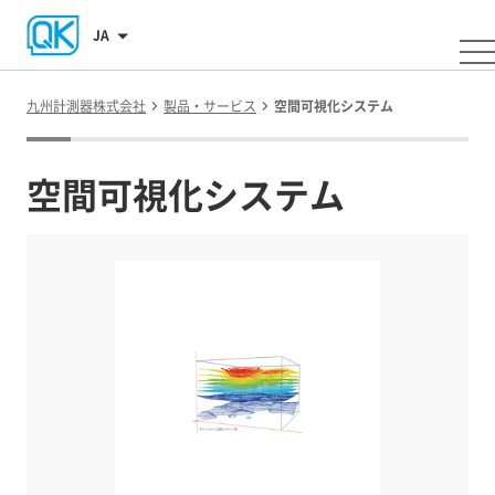
JA
九州計測器株式会社
製品・サービス
空間可視化システム
空間可視化システム